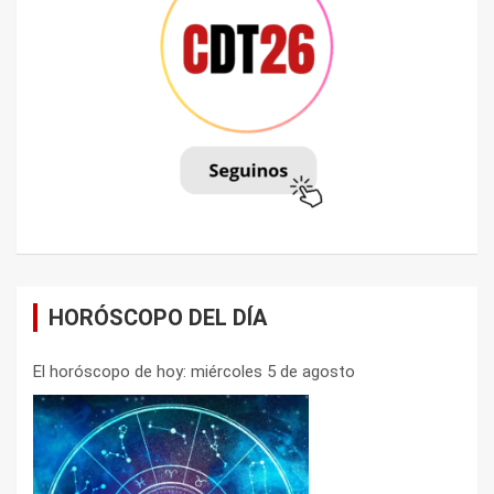
HORÓSCOPO DEL DÍA
El horóscopo de hoy: miércoles 5 de agosto