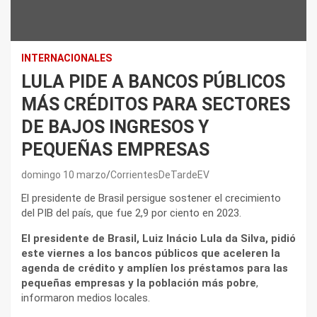
INTERNACIONALES
LULA PIDE A BANCOS PÚBLICOS
MÁS CRÉDITOS PARA SECTORES
DE BAJOS INGRESOS Y
PEQUEÑAS EMPRESAS
domingo 10 marzo
CorrientesDeTardeEV
El presidente de Brasil persigue sostener el crecimiento
del PIB del país, que fue 2,9 por ciento en 2023.
El presidente de Brasil, Luiz Inácio Lula da Silva, pidió
este viernes a los bancos públicos que aceleren la
agenda de crédito y amplíen los préstamos para las
pequeñas empresas y la población más pobre
,
informaron medios locales.