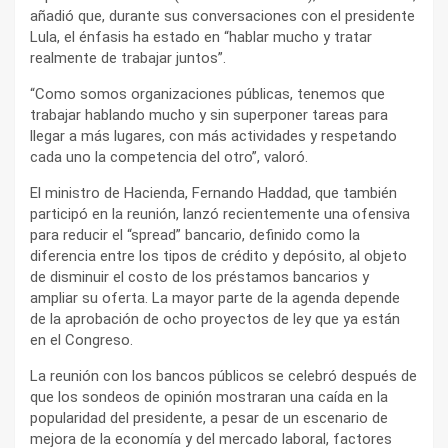
añadió que, durante sus conversaciones con el presidente
Lula, el énfasis ha estado en “hablar mucho y tratar
realmente de trabajar juntos”.
“Como somos organizaciones públicas, tenemos que
trabajar hablando mucho y sin superponer tareas para
llegar a más lugares, con más actividades y respetando
cada uno la competencia del otro”, valoró.
El ministro de Hacienda, Fernando Haddad, que también
participó en la reunión, lanzó recientemente una ofensiva
para reducir el “spread” bancario, definido como la
diferencia entre los tipos de crédito y depósito, al objeto
de disminuir el costo de los préstamos bancarios y
ampliar su oferta. La mayor parte de la agenda depende
de la aprobación de ocho proyectos de ley que ya están
en el Congreso.
La reunión con los bancos públicos se celebró después de
que los sondeos de opinión mostraran una caída en la
popularidad del presidente, a pesar de un escenario de
mejora de la economía y del mercado laboral, factores