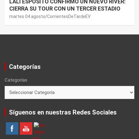
LALI ESPÓSITO CONFIRMÓ UN NUEVO RIVER:
CIERRA SU TOUR CON UN TERCER ESTADIO
martes 04 agosto
CorrientesDeTardeEV
Categorías
Categorías
Síguenos en nuestras Redes Sociales