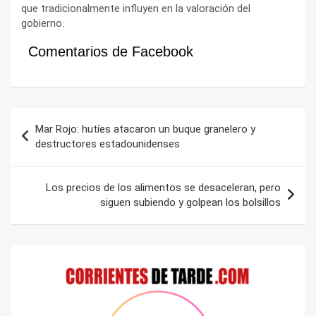
que tradicionalmente influyen en la valoración del
gobierno.
Comentarios de Facebook
Navegación
Mar Rojo: hutíes atacaron un buque granelero y
de
destructores estadounidenses
entradas
Los precios de los alimentos se desaceleran, pero
siguen subiendo y golpean los bolsillos