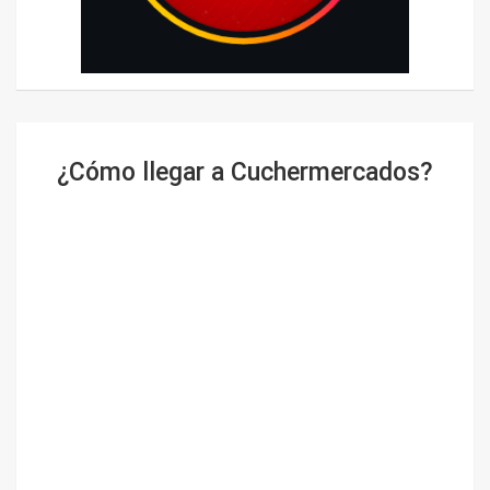
¿Cómo llegar a Cuchermercados?