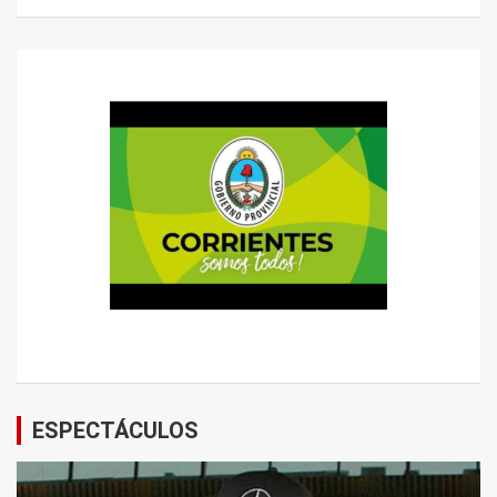
ESPECTÁCULOS