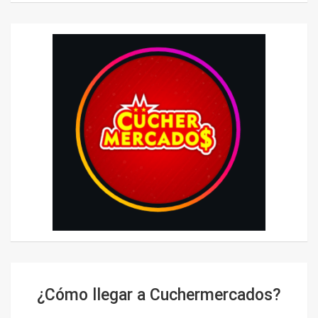
¿Cómo llegar a Cuchermercados?