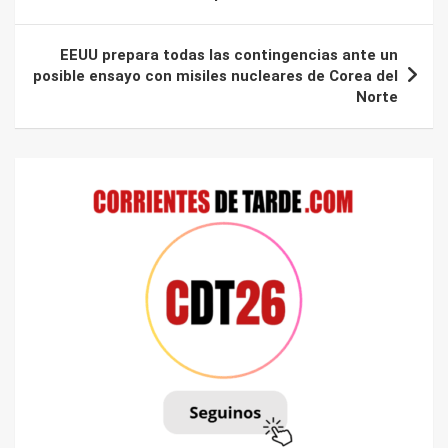
EEUU prepara todas las contingencias ante un
posible ensayo con misiles nucleares de Corea del
Norte