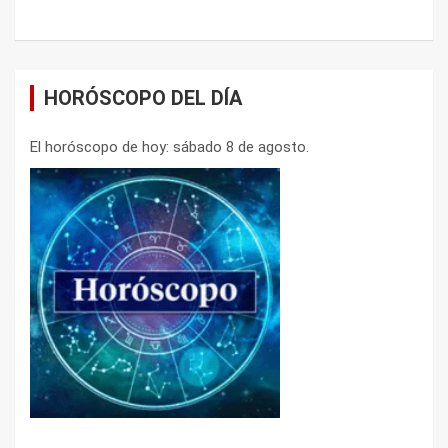
HORÓSCOPO DEL DÍA
El horóscopo de hoy: sábado 8 de agosto.