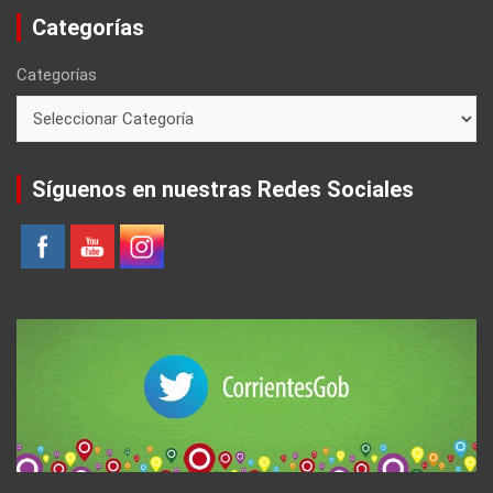
Categorías
Categorías
Síguenos en nuestras Redes Sociales