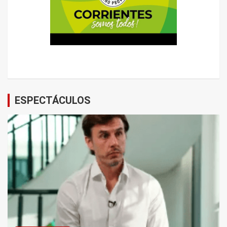
ESPECTÁCULOS