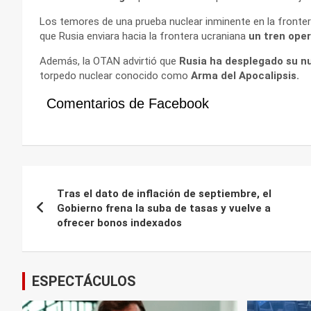
Los temores de una prueba nuclear inminente en la fronter
que Rusia enviara hacia la frontera ucraniana
un tren oper
Además, la OTAN advirtió que
Rusia ha desplegado su n
torpedo nuclear conocido como
Arma del Apocalipsis.
Comentarios de Facebook
Navegación
Tras el dato de inflación de septiembre, el
de
Gobierno frena la suba de tasas y vuelve a
ofrecer bonos indexados
entradas
ESPECTÁCULOS