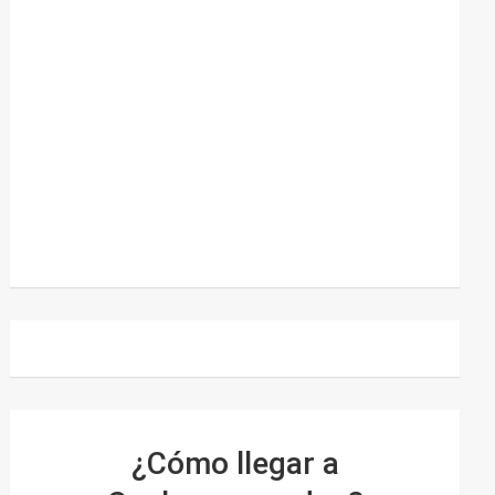
¿Cómo llegar a