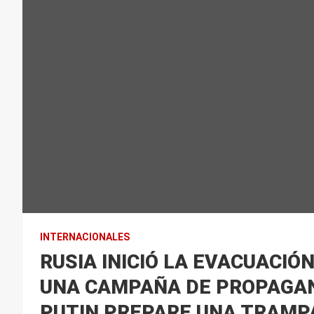
INTERNACIONALES
RUSIA INICIÓ LA EVACUACIÓ
UNA CAMPAÑA DE PROPAGAN
PUTIN PREPARE UNA TRAMP