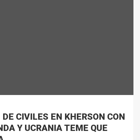
N DE CIVILES EN KHERSON CON
DA Y UCRANIA TEME QUE
A