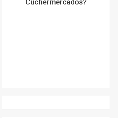
Cuchermercados?