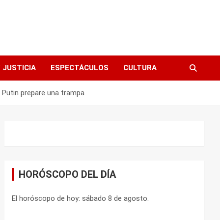
 JUSTICIA
ESPECTÁCULOS
CULTURA
e Putin prepare una trampa
HORÓSCOPO DEL DÍA
El horóscopo de hoy: sábado 8 de agosto.