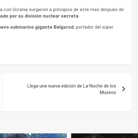
a con Ucrania surgieron a principios de este mes después de
ado por su división nuclear secreta
.
uevo submarino gigante Belgorod
, portador del súper
Llega una nueva edición de La Noche de los
Museos