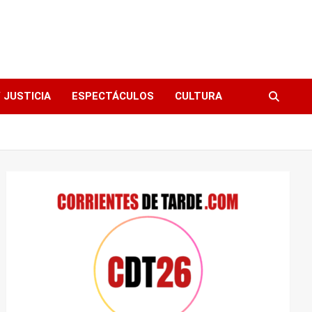
 JUSTICIA
ESPECTÁCULOS
CULTURA