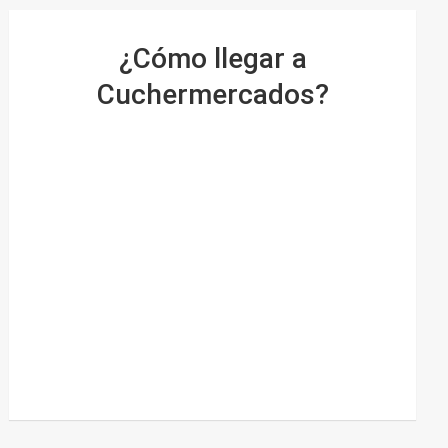
¿Cómo llegar a
Cuchermercados?