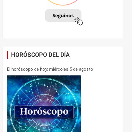
HORÓSCOPO DEL DÍA
El horóscopo de hoy: miércoles 5 de agosto