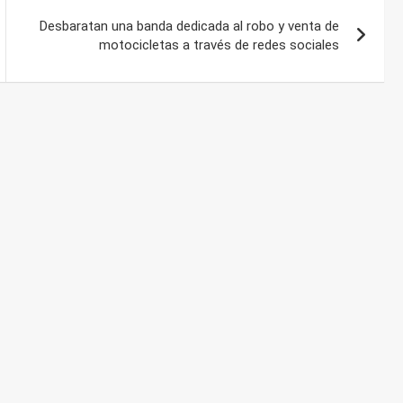
Desbaratan una banda dedicada al robo y venta de
motocicletas a través de redes sociales