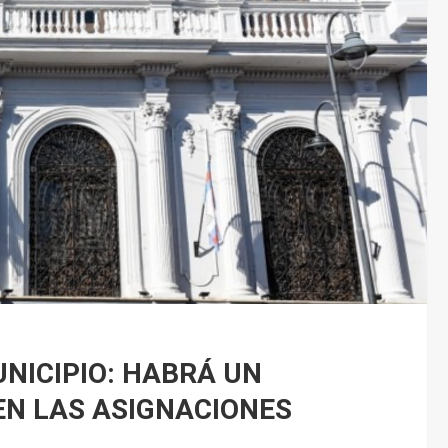
NICIPIO: HABRÁ UN
EN LAS ASIGNACIONES