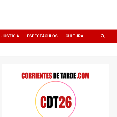
 JUSTICIA
ESPECTÁCULOS
CULTURA