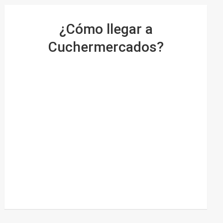
¿Cómo llegar a
Cuchermercados?