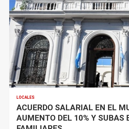
LOCALES
ACUERDO SALARIAL EN EL MU
AUMENTO DEL 10% Y SUBAS 
FAMILIARES