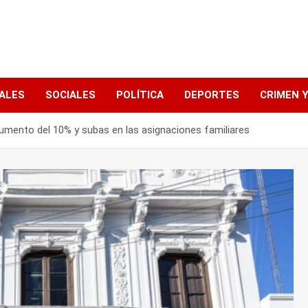
ALES
SOCIALES
POLÍTICA
DEPORTES
CRIMEN Y
 aumento del 10% y subas en las asignaciones familiares