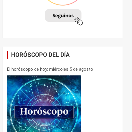
HORÓSCOPO DEL DÍA
El horóscopo de hoy: miércoles 5 de agosto