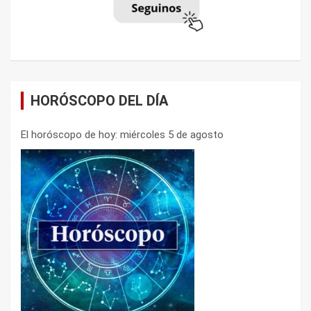
HORÓSCOPO DEL DÍA
El horóscopo de hoy: miércoles 5 de agosto