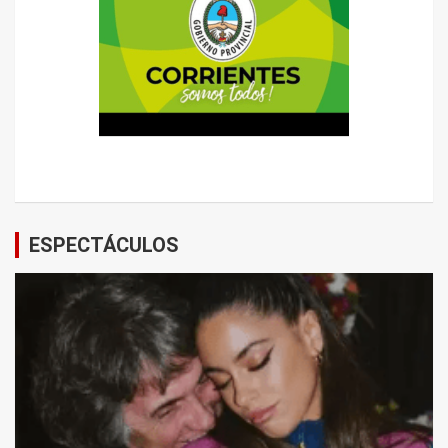
ESPECTÁCULOS