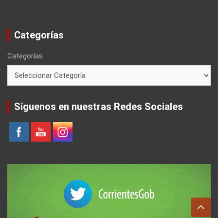
Categorías
Categorías
Síguenos en nuestras Redes Sociales