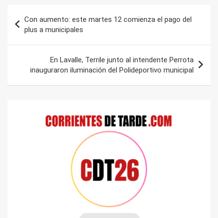
Navegación
Con aumento: este martes 12 comienza el pago del
de
plus a municipales
entradas
En Lavalle, Terrile junto al intendente Perrota
inauguraron iluminación del Polideportivo municipal