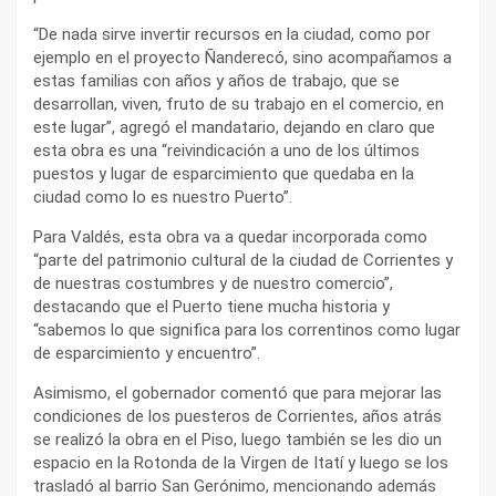
“De nada sirve invertir recursos en la ciudad, como por
ejemplo en el proyecto Ñanderecó, sino acompañamos a
estas familias con años y años de trabajo, que se
desarrollan, viven, fruto de su trabajo en el comercio, en
este lugar”, agregó el mandatario, dejando en claro que
esta obra es una “reivindicación a uno de los últimos
puestos y lugar de esparcimiento que quedaba en la
ciudad como lo es nuestro Puerto”.
Para Valdés, esta obra va a quedar incorporada como
“parte del patrimonio cultural de la ciudad de Corrientes y
de nuestras costumbres y de nuestro comercio”,
destacando que el Puerto tiene mucha historia y
“sabemos lo que significa para los correntinos como lugar
de esparcimiento y encuentro”.
Asimismo, el gobernador comentó que para mejorar las
condiciones de los puesteros de Corrientes, años atrás
se realizó la obra en el Piso, luego también se les dio un
espacio en la Rotonda de la Virgen de Itatí y luego se los
trasladó al barrio San Gerónimo, mencionando además