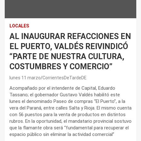
LOCALES
AL INAUGURAR REFACCIONES EN
EL PUERTO, VALDÉS REIVINDICÓ
“PARTE DE NUESTRA CULTURA,
COSTUMBRES Y COMERCIO”
lunes 11 marzo
CorrientesDeTardeDE
Acompañado por el intendente de Capital, Eduardo
Tassano; el gobernador Gustavo Valdés habilitó este
lunes el denominado Paseo de compras “El Puerto”, a la
vera del Paraná, entre calles Salta y Rioja. El mismo cuenta
con 56 puestos para la venta de productos en distintos
rubros. En la oportunidad, el mandatario provincial sostuvo
que la flamante obra será “fundamental para recuperar el
espacio público sin eliminar la actividad comercial”