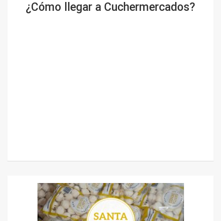
¿Cómo llegar a Cuchermercados?