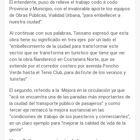
El intendente, puso de relieve el trabajo codo a codo
Provincia y Municipio, con el invalorable aporte los equipos
de Obras Públicas, Vialidad Urbana, “para embellecer a
nuestra ciudad”.
Al continuar con sus palabras, Tassano expresó que esta
obra tiene su significado en tres ejes: por un lado el
“embellecimiento de la ciudad para transformar este
sector que se transforma en turístico que tiene que ver
con la obra Ñanderecó en Costanera Norte, que se
extiende por el corredor costero por avenida Poncho
Verde hasta el Tenis Club, para disfrute de los vecinos y
turistas”.
El segundo, referido a la Mejora en la circulación ya que
“acá se encuentra una de las paradas más importantes de
la ciudad del transporte público de pasajeros” y como
tercer eje remarcó la mejora sustancial en las
“condiciones de trabajo de los puesteros y comerciantes”,
en un claro ejemplo para “mejorar la calidad de vida de la
gente”.