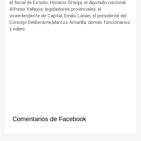
el fiscal de Estado, Horacio Ortega; el diputado nacional
Alfredo Vallejos; legisladores provinciales; el
viceintendente de Capital, Emilio Lanari; el presidente del
Concejo Deliberante,Marcos Amarilla; demás funcionarios
y ediles.
Comentarios de Facebook