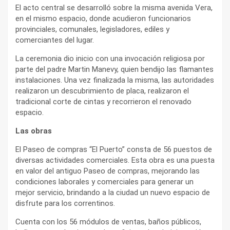
El acto central se desarrolló sobre la misma avenida Vera,
en el mismo espacio, donde acudieron funcionarios
provinciales, comunales, legisladores, ediles y
comerciantes del lugar.
La ceremonia dio inicio con una invocación religiosa por
parte del padre Martin Manevy, quien bendijo las flamantes
instalaciones. Una vez finalizada la misma, las autoridades
realizaron un descubrimiento de placa, realizaron el
tradicional corte de cintas y recorrieron el renovado
espacio.
Las obras
El Paseo de compras “El Puerto” consta de 56 puestos de
diversas actividades comerciales. Esta obra es una puesta
en valor del antiguo Paseo de compras, mejorando las
condiciones laborales y comerciales para generar un
mejor servicio, brindando a la ciudad un nuevo espacio de
disfrute para los correntinos.
Cuenta con los 56 módulos de ventas, baños públicos,