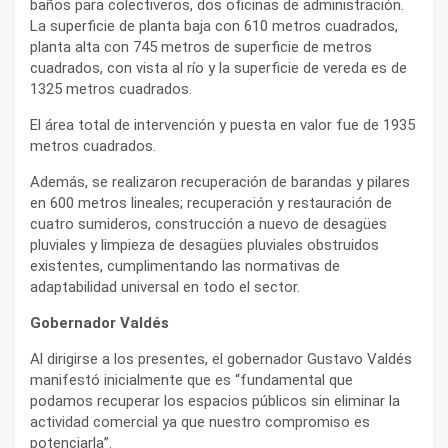
baños para colectiveros, dos oficinas de administración.
La superficie de planta baja con 610 metros cuadrados,
planta alta con 745 metros de superficie de metros
cuadrados, con vista al río y la superficie de vereda es de
1325 metros cuadrados.
El área total de intervención y puesta en valor fue de 1935
metros cuadrados.
Además, se realizaron recuperación de barandas y pilares
en 600 metros lineales; recuperación y restauración de
cuatro sumideros, construcción a nuevo de desagües
pluviales y limpieza de desagües pluviales obstruidos
existentes, cumplimentando las normativas de
adaptabilidad universal en todo el sector.
Gobernador Valdés
Al dirigirse a los presentes, el gobernador Gustavo Valdés
manifestó inicialmente que es “fundamental que
podamos recuperar los espacios públicos sin eliminar la
actividad comercial ya que nuestro compromiso es
potenciarla”.