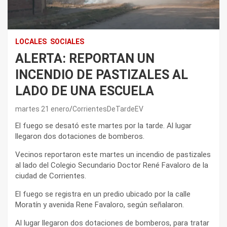
LOCALES
SOCIALES
ALERTA: REPORTAN UN
INCENDIO DE PASTIZALES AL
LADO DE UNA ESCUELA
martes 21 enero
CorrientesDeTardeEV
El fuego se desató este martes por la tarde. Al lugar
llegaron dos dotaciones de bomberos.
Vecinos reportaron este martes un incendio de pastizales
al lado del Colegio Secundario Doctor René Favaloro de la
ciudad de Corrientes.
El fuego se registra en un predio ubicado por la calle
Moratín y avenida Rene Favaloro, según señalaron.
Al lugar llegaron dos dotaciones de bomberos, para tratar