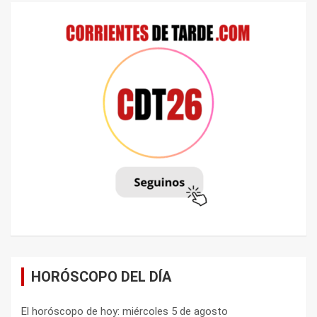
HORÓSCOPO DEL DÍA
El horóscopo de hoy: miércoles 5 de agosto