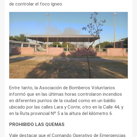
de controlar el foco ígneo.
Entre tanto, la Asociación de Bomberos Voluntarios
informó que en las últimas horas controlaron incendios
en diferentes puntos de la ciudad como en un baldío
ubicado por las calles Lara y Conte; otro en la Calle 44; y
en la Ruta provincial Nº 5 a la altura del kilómetro 6.
PROHIBIDO LAS QUEMAS
Vale destacar que el Comando Operativo de Emergencias