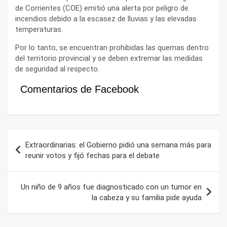
de Corrientes (COE) emitió una alerta por peligro de
incendios debido a la escasez de lluvias y las elevadas
temperaturas.
Por lo tanto, se encuentran prohibidas las quemas dentro
del territorio provincial y se deben extremar las medidas
de seguridad al respecto.
Comentarios de Facebook
Navegación
Extraordinarias: el Gobierno pidió una semana más para
de
reunir votos y fijó fechas para el debate
entradas
Un niño de 9 años fue diagnosticado con un tumor en
la cabeza y su familia pide ayuda