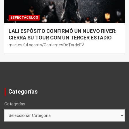
ESPECTÁCULOS
LALI ESPÓSITO CONFIRMÓ UN NUEVO RIVER:
CIERRA SU TOUR CON UN TERCER ESTADIO
martes 04 agosto
CorrientesDeTardeEV
Categorías
Categorías