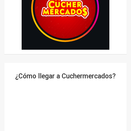
¿Cómo llegar a Cuchermercados?