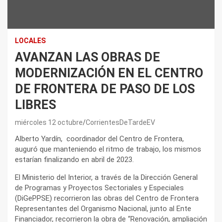
LOCALES
AVANZAN LAS OBRAS DE
MODERNIZACIÓN EN EL CENTRO
DE FRONTERA DE PASO DE LOS
LIBRES
miércoles 12 octubre
CorrientesDeTardeEV
Alberto Yardín, coordinador del Centro de Frontera,
auguró que manteniendo el ritmo de trabajo, los mismos
estarían finalizando en abril de 2023.
El Ministerio del Interior, a través de la Dirección General
de Programas y Proyectos Sectoriales y Especiales
(DiGePPSE) recorrieron las obras del Centro de Frontera
Representantes del Organismo Nacional, junto al Ente
Financiador, recorrieron la obra de “Renovación, ampliación