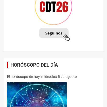
HORÓSCOPO DEL DÍA
El horóscopo de hoy: miércoles 5 de agosto