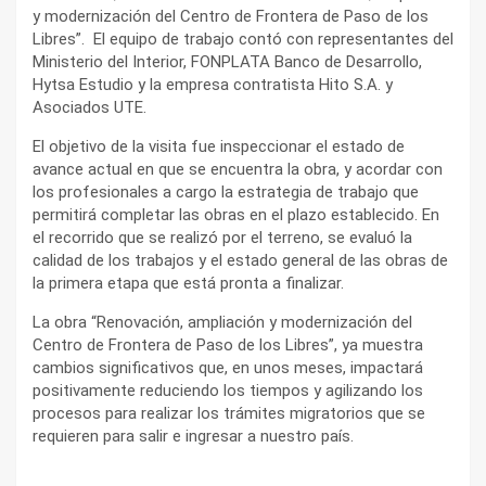
y modernización del Centro de Frontera de Paso de los
Libres”. El equipo de trabajo contó con representantes del
Ministerio del Interior, FONPLATA Banco de Desarrollo,
Hytsa Estudio y la empresa contratista Hito S.A. y
Asociados UTE.
El objetivo de la visita fue inspeccionar el estado de
avance actual en que se encuentra la obra, y acordar con
los profesionales a cargo la estrategia de trabajo que
permitirá completar las obras en el plazo establecido. En
el recorrido que se realizó por el terreno, se evaluó la
calidad de los trabajos y el estado general de las obras de
la primera etapa que está pronta a finalizar.
La obra “Renovación, ampliación y modernización del
Centro de Frontera de Paso de los Libres”, ya muestra
cambios significativos que, en unos meses, impactará
positivamente reduciendo los tiempos y agilizando los
procesos para realizar los trámites migratorios que se
requieren para salir e ingresar a nuestro país.