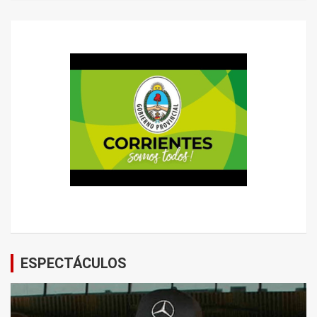
ESPECTÁCULOS