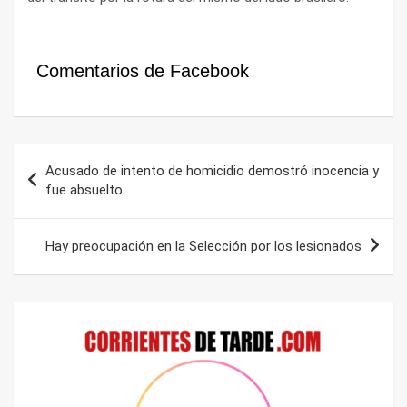
Comentarios de Facebook
Navegación
Acusado de intento de homicidio demostró inocencia y
de
fue absuelto
entradas
Hay preocupación en la Selección por los lesionados