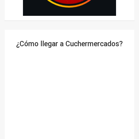
¿Cómo llegar a Cuchermercados?