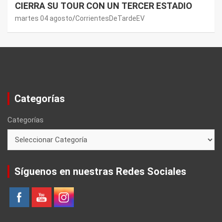
CIERRA SU TOUR CON UN TERCER ESTADIO
martes 04 agosto
CorrientesDeTardeEV
Categorías
Categorías
Síguenos en nuestras Redes Sociales