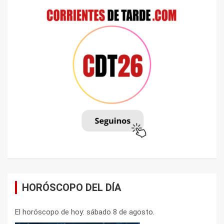
HORÓSCOPO DEL DÍA
El horóscopo de hoy: sábado 8 de agosto.