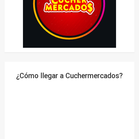
¿Cómo llegar a Cuchermercados?