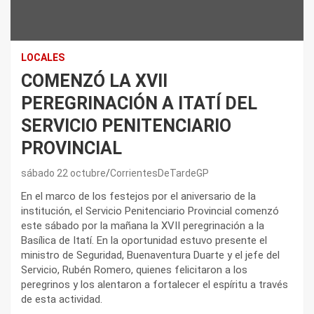
LOCALES
COMENZÓ LA XVII
PEREGRINACIÓN A ITATÍ DEL
SERVICIO PENITENCIARIO
PROVINCIAL
sábado 22 octubre
CorrientesDeTardeGP
En el marco de los festejos por el aniversario de la
institución, el Servicio Penitenciario Provincial comenzó
este sábado por la mañana la XVII peregrinación a la
Basílica de Itatí. En la oportunidad estuvo presente el
ministro de Seguridad, Buenaventura Duarte y el jefe del
Servicio, Rubén Romero, quienes felicitaron a los
peregrinos y los alentaron a fortalecer el espíritu a través
de esta actividad.