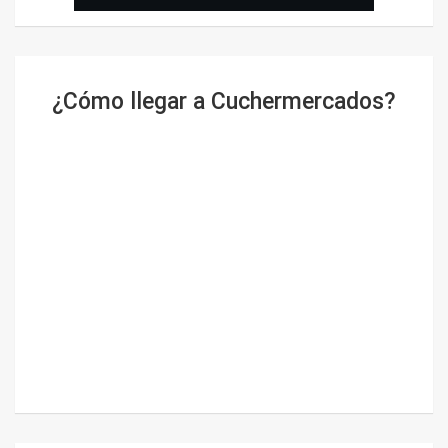
¿Cómo llegar a Cuchermercados?