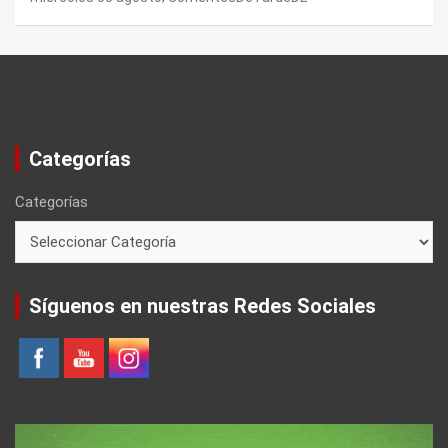
Categorías
Categorías
Síguenos en nuestras Redes Sociales