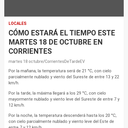
LOCALES
CÓMO ESTARÁ EL TIEMPO ESTE
MARTES 18 DE OCTUBRE EN
CORRIENTES
martes 18 octubre
CorrientesDeTardeEV
Por la mañana, la temperatura será de 21 °C, con cielo
parcialmente nublado y viento del Sureste de entre 13 y 22
km/h.
Por la tarde, la máxima llegará a los 29 °C, con cielo
mayormente nublado y viento leve del Sureste de entre 7 y
12 km/h.
Por la noche, la temperatura descenderá hasta los 20 °C,
con cielo parcialmente nublado y viento leve del Este de
entre 7 y 12 km/h.