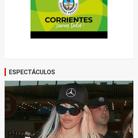
ESPECTÁCULOS