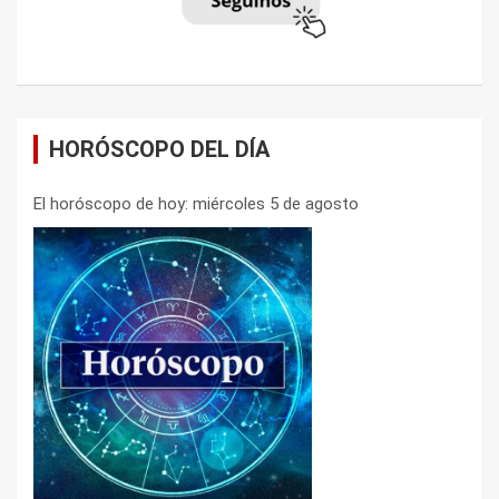
HORÓSCOPO DEL DÍA
El horóscopo de hoy: miércoles 5 de agosto