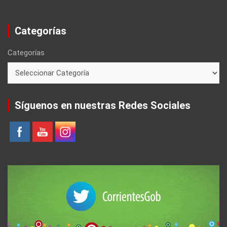
Categorías
Categorías
Síguenos en nuestras Redes Sociales