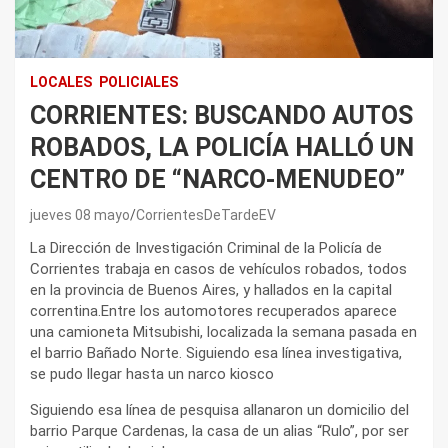
LOCALES
POLICIALES
CORRIENTES: BUSCANDO AUTOS
ROBADOS, LA POLICÍA HALLÓ UN
CENTRO DE “NARCO-MENUDEO”
jueves 08 mayo
CorrientesDeTardeEV
La Dirección de Investigación Criminal de la Policía de
Corrientes trabaja en casos de vehículos robados, todos
en la provincia de Buenos Aires, y hallados en la capital
correntina.Entre los automotores recuperados aparece
una camioneta Mitsubishi, localizada la semana pasada en
el barrio Bañado Norte. Siguiendo esa línea investigativa,
se pudo llegar hasta un narco kiosco
Siguiendo esa línea de pesquisa allanaron un domicilio del
barrio Parque Cardenas, la casa de un alias “Rulo”, por ser