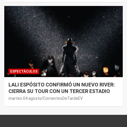
ESPECTÁCULOS
LALI ESPÓSITO CONFIRMÓ UN NUEVO RIVER:
CIERRA SU TOUR CON UN TERCER ESTADIO
martes 04 agosto
CorrientesDeTardeEV