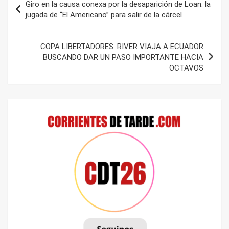
Giro en la causa conexa por la desaparición de Loan: la
de
jugada de “El Americano” para salir de la cárcel
entradas
COPA LIBERTADORES: RIVER VIAJA A ECUADOR
BUSCANDO DAR UN PASO IMPORTANTE HACIA
OCTAVOS