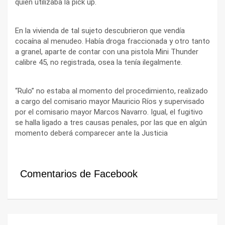
quien utilizaba la pick up.
En la vivienda de tal sujeto descubrieron que vendía
cocaína al menudeo. Había droga fraccionada y otro tanto
a granel, aparte de contar con una pistola Mini Thunder
calibre 45, no registrada, osea la tenía ilegalmente.
“Rulo” no estaba al momento del procedimiento, realizado
a cargo del comisario mayor Mauricio Ríos y supervisado
por el comisario mayor Marcos Navarro. Igual, el fugitivo
se halla ligado a tres causas penales, por las que en algún
momento deberá comparecer ante la Justicia
Comentarios de Facebook
Navegación