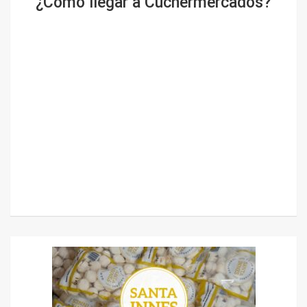
¿Cómo llegar a Cuchermercados?