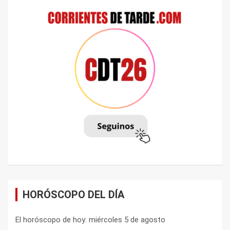
HORÓSCOPO DEL DÍA
El horóscopo de hoy: miércoles 5 de agosto