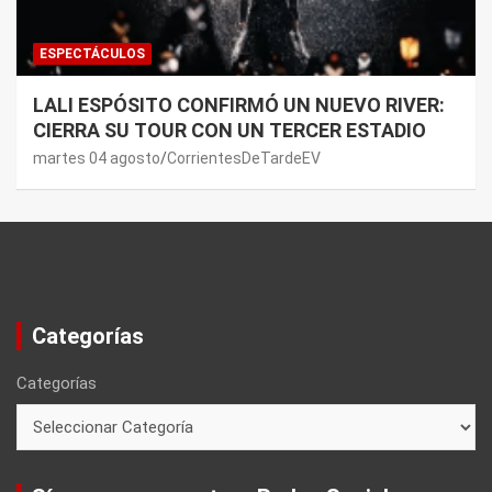
ESPECTÁCULOS
LALI ESPÓSITO CONFIRMÓ UN NUEVO RIVER:
CIERRA SU TOUR CON UN TERCER ESTADIO
martes 04 agosto
CorrientesDeTardeEV
Categorías
Categorías