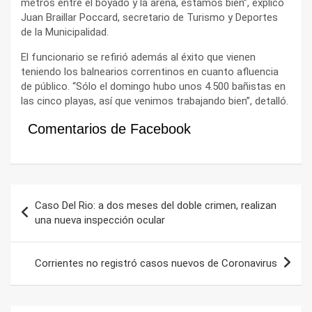
metros entre el boyado y la arena, estamos bien”, explicó
Juan Braillar Poccard, secretario de Turismo y Deportes
de la Municipalidad.
El funcionario se refirió además al éxito que vienen
teniendo los balnearios correntinos en cuanto afluencia
de público. “Sólo el domingo hubo unos 4.500 bañistas en
las cinco playas, así que venimos trabajando bien”, detalló.
Comentarios de Facebook
Navegación
Caso Del Rio: a dos meses del doble crimen, realizan
de
una nueva inspección ocular
entradas
Corrientes no registró casos nuevos de Coronavirus