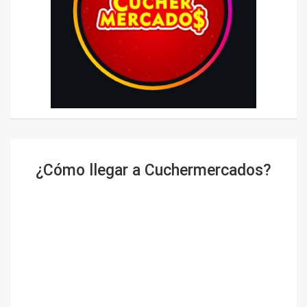
¿Cómo llegar a Cuchermercados?