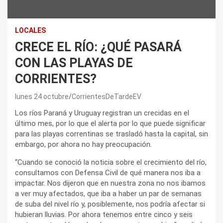
LOCALES
CRECE EL RÍO: ¿QUÉ PASARÁ
CON LAS PLAYAS DE
CORRIENTES?
lunes 24 octubre
CorrientesDeTardeEV
Los ríos Paraná y Uruguay registran un crecidas en el
último mes, por lo que el alerta por lo que puede significar
para las playas correntinas se trasladó hasta la capital, sin
embargo, por ahora no hay preocupación.
“Cuando se conoció la noticia sobre el crecimiento del río,
consultamos con Defensa Civil de qué manera nos iba a
impactar. Nos dijeron que en nuestra zona no nos ibamos
a ver muy afectados, que iba a haber un par de semanas
de suba del nivel río y, posiblemente, nos podría afectar si
hubieran lluvias. Por ahora tenemos entre cinco y seis