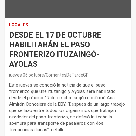
LOCALES
DESDE EL 17 DE OCTUBRE
HABILITARÁN EL PASO
FRONTERIZO ITUZAINGÓ-
AYOLAS
jueves 06 octubre
CorrientesDeTardeGP
Este jueves se conoció la noticia de que el paso
fronterizo que une Ituzanigó y Ayolas será habilitado
desde el próximo 17 de octubre según confirmó Ana
Almirón Concejera de la EBY. “Después de un largo trabajo
que se hizo entre todos los organismos que trabajan
alrededor del paso fronterizo, se definió la fecha la
apertura para transporte de pasajeros con dos
frecuencias diarias”, detalló.