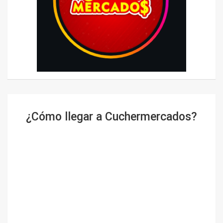
¿Cómo llegar a Cuchermercados?