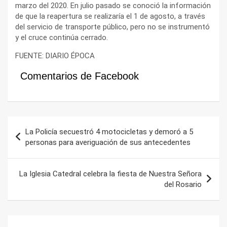
marzo del 2020. En julio pasado se conoció la información
de que la reapertura se realizaría el 1 de agosto, a través
del servicio de transporte público, pero no se instrumentó
y el cruce continúa cerrado.
FUENTE: DIARIO ÉPOCA
Comentarios de Facebook
Navegación
La Policía secuestró 4 motocicletas y demoró a 5
de
personas para averiguación de sus antecedentes
entradas
La Iglesia Catedral celebra la fiesta de Nuestra Señora
del Rosario