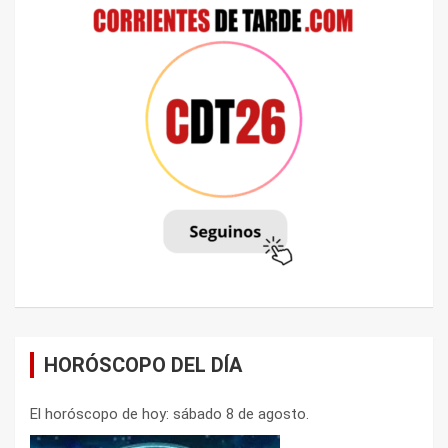
HORÓSCOPO DEL DÍA
El horóscopo de hoy: sábado 8 de agosto.