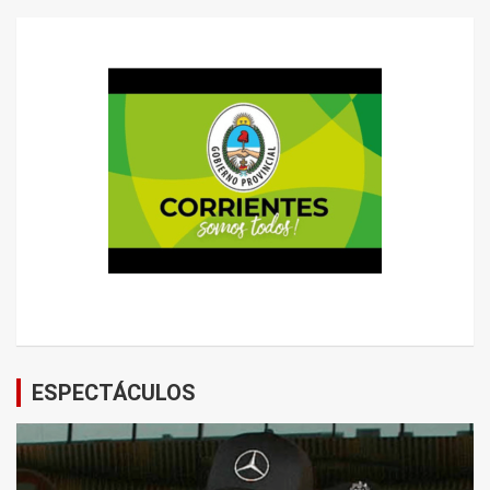
ESPECTÁCULOS