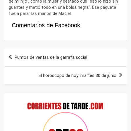
de mi hijo”, contó la mujer y destacó que “eso lo hizo sin
guantes y metió todo en una bolsa negra”. Ese paquete
fue a parar las manos de Maciel.
Comentarios de Facebook
Navegación
Puntos de ventas de la garrafa social
de
entradas
El horóscopo de hoy: martes 30 de junio