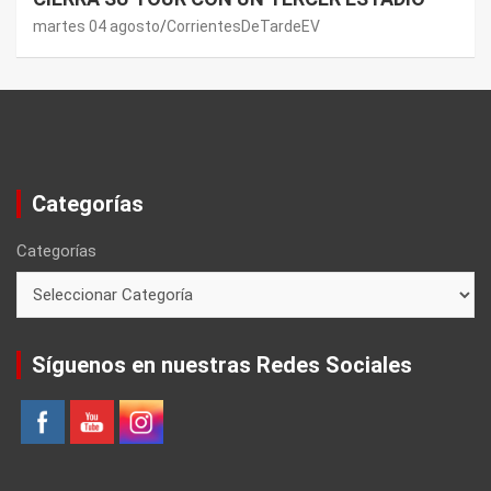
martes 04 agosto
CorrientesDeTardeEV
Categorías
Categorías
Síguenos en nuestras Redes Sociales