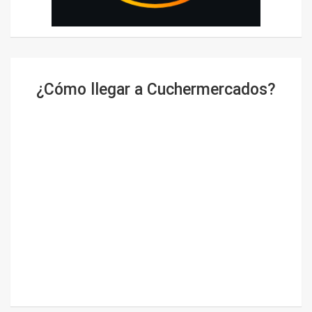
¿Cómo llegar a Cuchermercados?