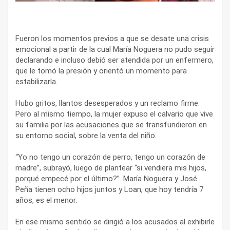
Fueron los momentos previos a que se desate una crisis
emocional a partir de la cual María Noguera no pudo seguir
declarando e incluso debió ser atendida por un enfermero,
que le tomó la presión y orientó un momento para
estabilizarla.
Hubo gritos, llantos desesperados y un reclamo firme.
Pero al mismo tiempo, la mujer expuso el calvario que vive
su familia por las acusaciones que se transfundieron en
su entorno social, sobre la venta del niño.
“Yo no tengo un corazón de perro, tengo un corazón de
madre”, subrayó, luego de plantear “si vendiera mis hijos,
porqué empecé por el último?”. María Noguera y José
Peña tienen ocho hijos juntos y Loan, que hoy tendría 7
años, es el menor.
En ese mismo sentido se dirigió a los acusados al exhibirle