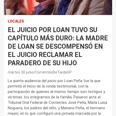
LOCALES
EL JUICIO POR LOAN TUVO SU
CAPÍTULO MÁS DURO: LA MADRE
DE LOAN SE DESCOMPENSÓ EN
EL JUICIO RECLAMAR EL
PARADERO DE SU HIJO
martes 30 junio
CorrientesDeTardeGP
La quinta audiencia del juicio por Loan Peña fue la que
permitió el inicio de la ronda testimonial, con la
participación de quienes al mismo tiempo son testigos y
víctimas: los integrantes de la familia. Pasaron ante el
Tribunal Oral Federal de Corrientes José Peña, María Luisa
Noguera, los padres del niño, y Mariano Peña, el hermano
mayor, en lo que configuró una jornada marcada por la