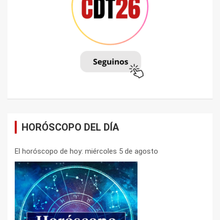
HORÓSCOPO DEL DÍA
El horóscopo de hoy: miércoles 5 de agosto