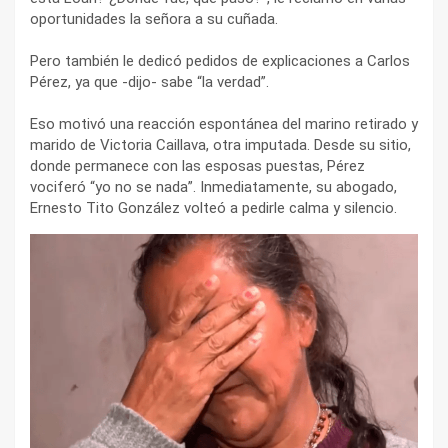
oportunidades la señora a su cuñada.
Pero también le dedicó pedidos de explicaciones a Carlos
Pérez, ya que -dijo- sabe “la verdad”.
Eso motivó una reacción espontánea del marino retirado y
marido de Victoria Caillava, otra imputada. Desde su sitio,
donde permanece con las esposas puestas, Pérez
vociferó “yo no se nada”. Inmediatamente, su abogado,
Ernesto Tito González volteó a pedirle calma y silencio.