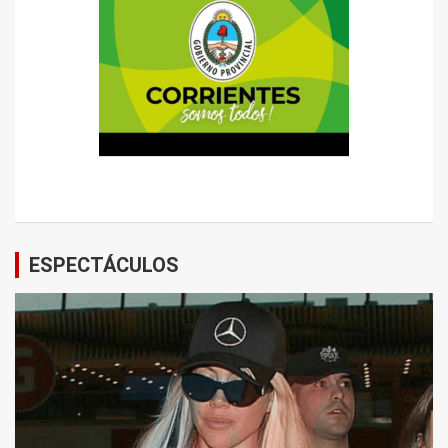
ESPECTÁCULOS