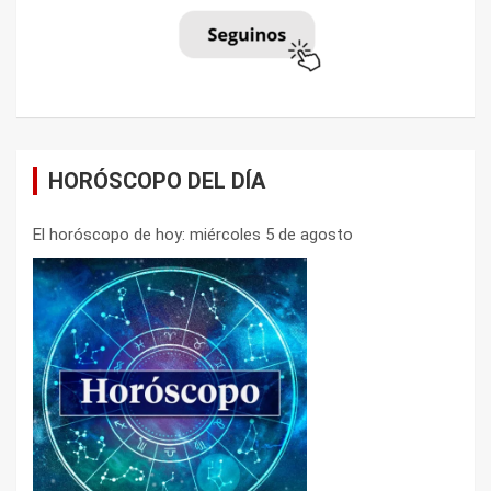
HORÓSCOPO DEL DÍA
El horóscopo de hoy: miércoles 5 de agosto