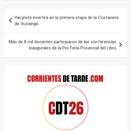
Navegación
Yacyretá invertirá en la primera etapa de la Costanera
de
de Ituzaingó
entradas
Más de 8 mil docentes participaron de las conferencias
inaugurales de la Pre Feria Provincial del Libro