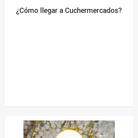
¿Cómo llegar a Cuchermercados?