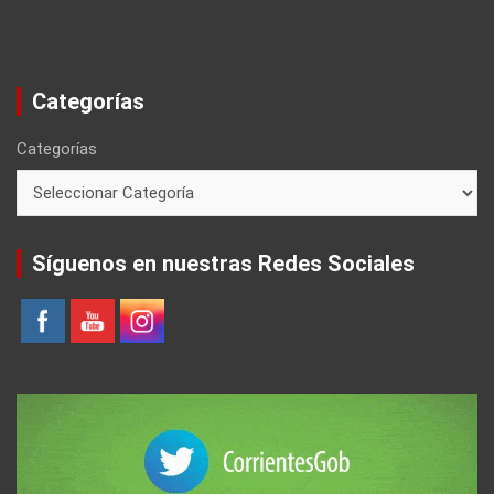
Categorías
Categorías
Síguenos en nuestras Redes Sociales