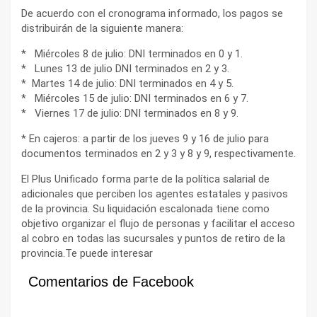
De acuerdo con el cronograma informado, los pagos se
distribuirán de la siguiente manera:
* Miércoles 8 de julio: DNI terminados en 0 y 1.
* Lunes 13 de julio DNI terminados en 2 y 3.
* Martes 14 de julio: DNI terminados en 4 y 5.
* Miércoles 15 de julio: DNI terminados en 6 y 7.
* Viernes 17 de julio: DNI terminados en 8 y 9.
* En cajeros: a partir de los jueves 9 y 16 de julio para
documentos terminados en 2 y 3 y 8 y 9, respectivamente.
El Plus Unificado forma parte de la política salarial de
adicionales que perciben los agentes estatales y pasivos
de la provincia. Su liquidación escalonada tiene como
objetivo organizar el flujo de personas y facilitar el acceso
al cobro en todas las sucursales y puntos de retiro de la
provincia.Te puede interesar
Comentarios de Facebook