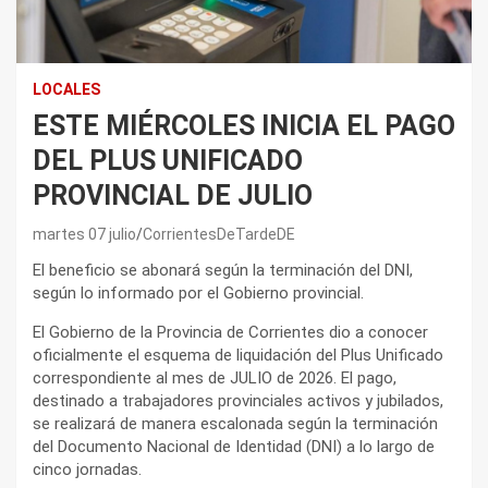
LOCALES
ESTE MIÉRCOLES INICIA EL PAGO
DEL PLUS UNIFICADO
PROVINCIAL DE JULIO
martes 07 julio
CorrientesDeTardeDE
El beneficio se abonará según la terminación del DNI,
según lo informado por el Gobierno provincial.
El Gobierno de la Provincia de Corrientes dio a conocer
oficialmente el esquema de liquidación del Plus Unificado
correspondiente al mes de JULIO de 2026. El pago,
destinado a trabajadores provinciales activos y jubilados,
se realizará de manera escalonada según la terminación
del Documento Nacional de Identidad (DNI) a lo largo de
cinco jornadas.