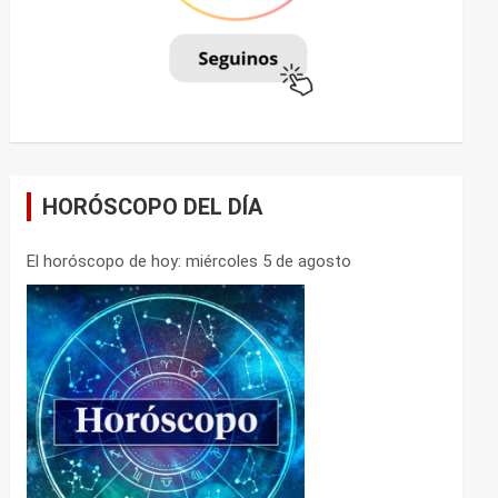
HORÓSCOPO DEL DÍA
El horóscopo de hoy: miércoles 5 de agosto