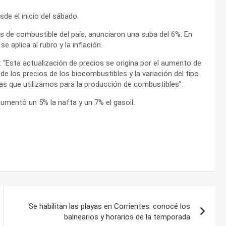
de el inicio del sábado.
as de combustible del país, anunciaron una suba del 6%. En
 aplica al rubro y la inflación.
 “Esta actualización de precios se origina por el aumento de
e los precios de los biocombustibles y la variación del tipo
mas que utilizamos para la producción de combustibles”.
aumentó un 5% la nafta y un 7% el gasoil.
Se habilitan las playas en Corrientes: conocé los
balnearios y horarios de la temporada