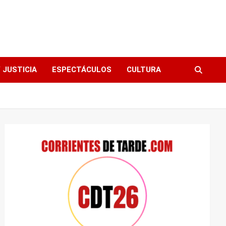
 JUSTICIA
ESPECTÁCULOS
CULTURA