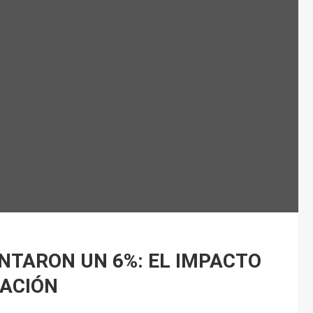
NTARON UN 6%: EL IMPACTO
LACIÓN