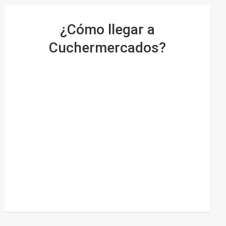
¿Cómo llegar a
Cuchermercados?