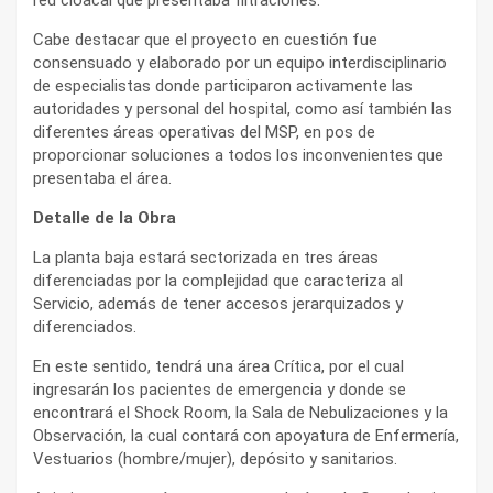
Cabe destacar que el proyecto en cuestión fue
consensuado y elaborado por un equipo interdisciplinario
de especialistas donde participaron activamente las
autoridades y personal del hospital, como así también las
diferentes áreas operativas del MSP, en pos de
proporcionar soluciones a todos los inconvenientes que
presentaba el área.
Detalle de la Obra
La planta baja estará sectorizada en tres áreas
diferenciadas por la complejidad que caracteriza al
Servicio, además de tener accesos jerarquizados y
diferenciados.
En este sentido, tendrá una área Crítica, por el cual
ingresarán los pacientes de emergencia y donde se
encontrará el Shock Room, la Sala de Nebulizaciones y la
Observación, la cual contará con apoyatura de Enfermería,
Vestuarios (hombre/mujer), depósito y sanitarios.