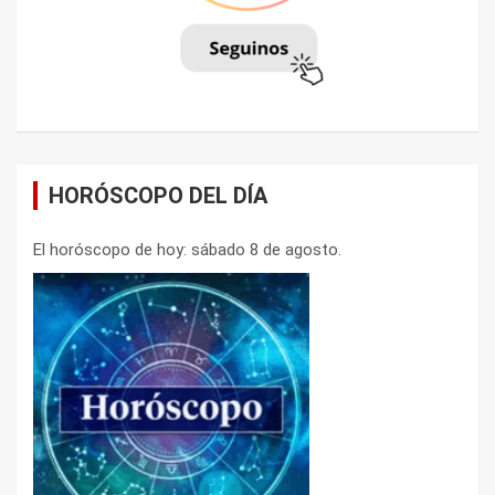
HORÓSCOPO DEL DÍA
El horóscopo de hoy: sábado 8 de agosto.