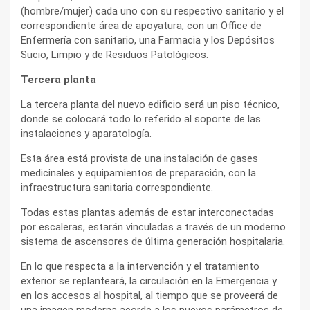
(hombre/mujer) cada uno con su respectivo sanitario y el
correspondiente área de apoyatura, con un Office de
Enfermería con sanitario, una Farmacia y los Depósitos
Sucio, Limpio y de Residuos Patológicos.
Tercera planta
La tercera planta del nuevo edificio será un piso técnico,
donde se colocará todo lo referido al soporte de las
instalaciones y aparatología.
Esta área está provista de una instalación de gases
medicinales y equipamientos de preparación, con la
infraestructura sanitaria correspondiente.
Todas estas plantas además de estar interconectadas
por escaleras, estarán vinculadas a través de un moderno
sistema de ascensores de última generación hospitalaria.
En lo que respecta a la intervención y el tratamiento
exterior se replanteará, la circulación en la Emergencia y
en los accesos al hospital, al tiempo que se proveerá de
una imagen moderna acorde a los nuevos parámetros de