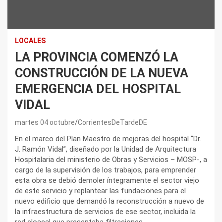
LOCALES
LA PROVINCIA COMENZÓ LA
CONSTRUCCIÓN DE LA NUEVA
EMERGENCIA DEL HOSPITAL
VIDAL
martes 04 octubre
CorrientesDeTardeDE
En el marco del Plan Maestro de mejoras del hospital “Dr.
J. Ramón Vidal”, diseñado por la Unidad de Arquitectura
Hospitalaria del ministerio de Obras y Servicios – MOSP-, a
cargo de la supervisión de los trabajos, para emprender
esta obra se debió demoler íntegramente el sector viejo
de este servicio y replantear las fundaciones para el
nuevo edificio que demandó la reconstrucción a nuevo de
la infraestructura de servicios de ese sector, incluida la
red cloacal que presentaba filtraciones.