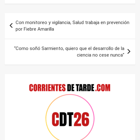
Navegación
Con monitoreo y vigilancia, Salud trabaja en prevención
de
por Fiebre Amarilla
entradas
“Como soñó Sarmiento, quiero que el desarrollo de la
ciencia no cese nunca”