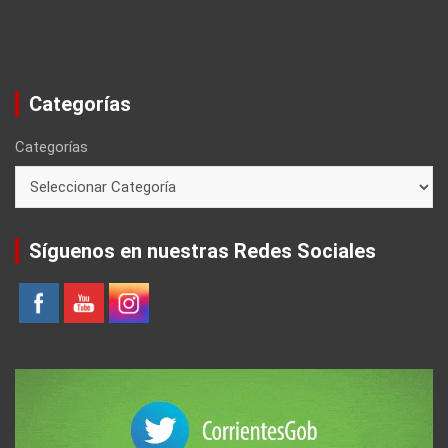
Categorías
Categorías
Síguenos en nuestras Redes Sociales