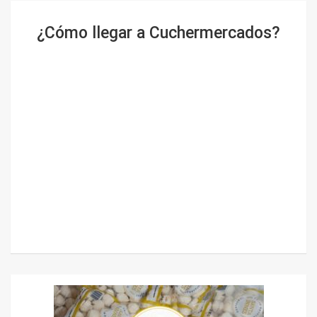
¿Cómo llegar a Cuchermercados?