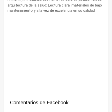
arquitectura de la salud: Lectura clara, materiales de bajo
mantenimiento y a la vez de excelencia en su calidad.
Comentarios de Facebook