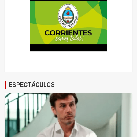
ESPECTÁCULOS