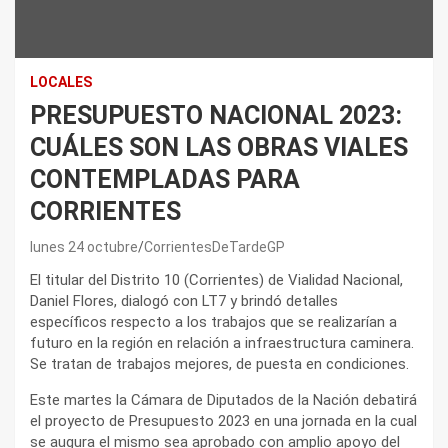
LOCALES
PRESUPUESTO NACIONAL 2023:
CUÁLES SON LAS OBRAS VIALES
CONTEMPLADAS PARA
CORRIENTES
lunes 24 octubre
CorrientesDeTardeGP
El titular del Distrito 10 (Corrientes) de Vialidad Nacional,
Daniel Flores, dialogó con LT7 y brindó detalles
específicos respecto a los trabajos que se realizarían a
futuro en la región en relación a infraestructura caminera.
Se tratan de trabajos mejores, de puesta en condiciones.
Este martes la Cámara de Diputados de la Nación debatirá
el proyecto de Presupuesto 2023 en una jornada en la cual
se augura el mismo sea aprobado con amplio apoyo del