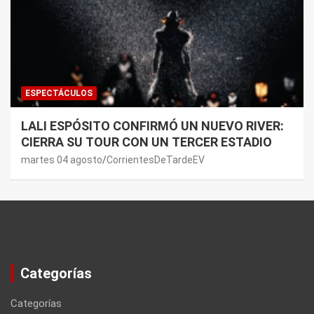
ESPECTÁCULOS
LALI ESPÓSITO CONFIRMÓ UN NUEVO RIVER:
CIERRA SU TOUR CON UN TERCER ESTADIO
martes 04 agosto
CorrientesDeTardeEV
Categorías
Categorías