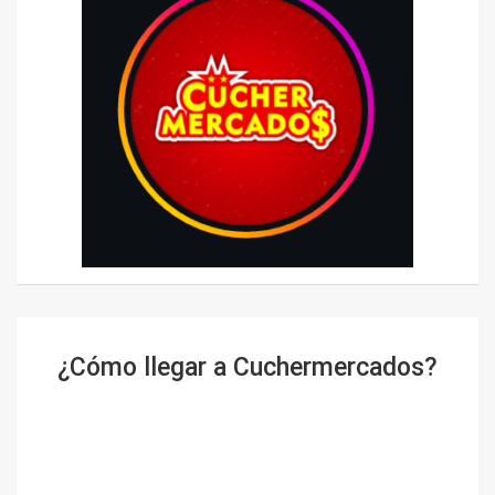
¿Cómo llegar a Cuchermercados?