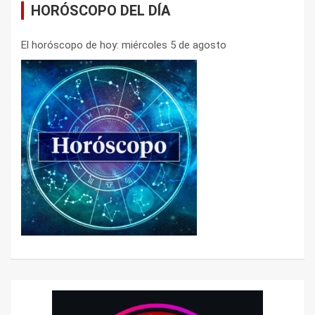
HORÓSCOPO DEL DÍA
El horóscopo de hoy: miércoles 5 de agosto