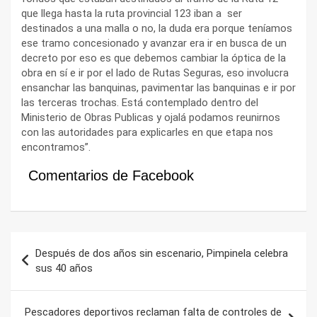
que llega hasta la ruta provincial 123 iban a ser
destinados a una malla o no, la duda era porque teníamos
ese tramo concesionado y avanzar era ir en busca de un
decreto por eso es que debemos cambiar la óptica de la
obra en sí e ir por el lado de Rutas Seguras, eso involucra
ensanchar las banquinas, pavimentar las banquinas e ir por
las terceras trochas. Está contemplado dentro del
Ministerio de Obras Publicas y ojalá podamos reunirnos
con las autoridades para explicarles en que etapa nos
encontramos”.
Comentarios de Facebook
Navegación
Después de dos años sin escenario, Pimpinela celebra
de
sus 40 años
entradas
Pescadores deportivos reclaman falta de controles de