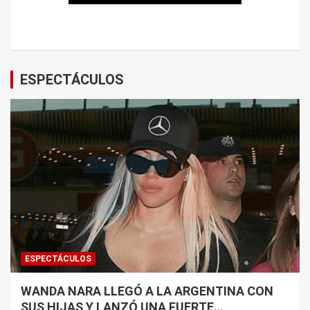
ESPECTÁCULOS
ESPECTÁCULOS
WANDA NARA LLEGÓ A LA ARGENTINA CON
SUS HIJAS Y LANZÓ UNA FUERTE