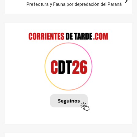
Prefectura y Fauna por depredación del Paraná