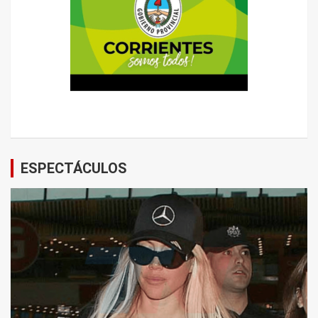
ESPECTÁCULOS