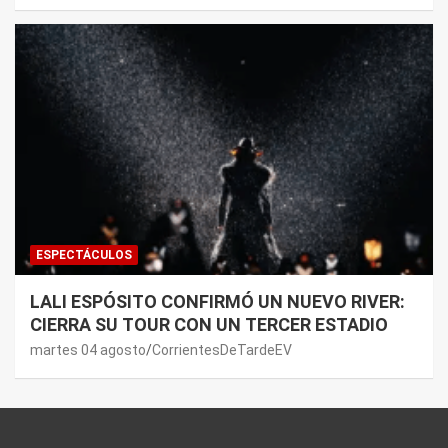
ESPECTÁCULOS
LALI ESPÓSITO CONFIRMÓ UN NUEVO RIVER:
CIERRA SU TOUR CON UN TERCER ESTADIO
martes 04 agosto
CorrientesDeTardeEV