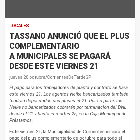
LOCALES
TASSANO ANUNCIÓ QUE EL PLUS
COMPLEMENTARIO
A MUNICIPALES SE PAGARÁ
DESDE ESTE VIERNES 21
jueves 20 octubre
CorrientesDeTardeGP
El pago para los trabajadores de planta y contrato se hará
este viernes 21. Los agentes Neike bancarizados también
tendrán depositados sus pluses el 21. Por su parte, los
Neike no bancarizados cobrarán por terminación del DNI,
desde el 21 y hasta el martes 25, en la Caja Municipal de
Préstamos.
Este viernes 21, la Municipalidad de Corrientes iniciará el
pago del plus complementario de octubre para todo el