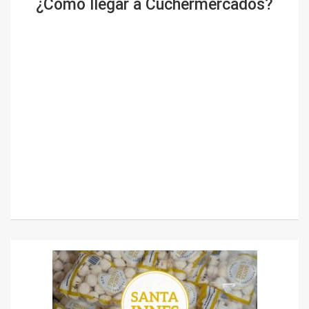
¿Cómo llegar a Cuchermercados?