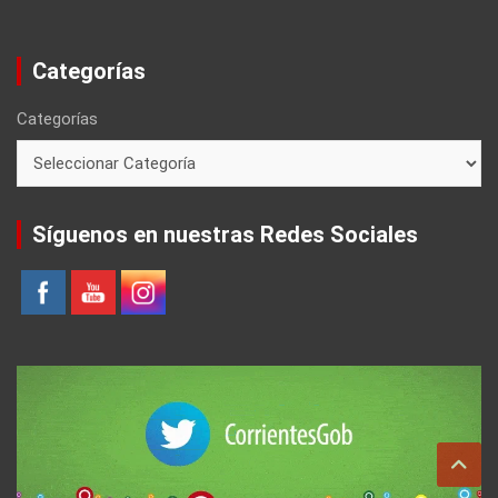
Categorías
Categorías
Síguenos en nuestras Redes Sociales