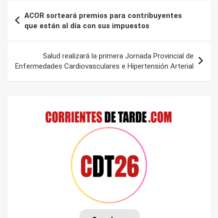
Navegación
ACOR sorteará premios para contribuyentes
de
que están al día con sus impuestos
entradas
Salud realizará la primera Jornada Provincial de
Enfermedades Cardiovasculares e Hipertensión Arterial