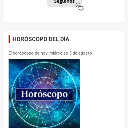
HORÓSCOPO DEL DÍA
El horóscopo de hoy: miércoles 5 de agosto