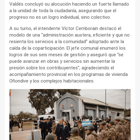
Valdés concluyó su alocución haciendo un fuerte llamado
a la unidad de toda la ciudadanía, asegurando que el
progreso no es un logro individual, sino colectivo.
A su turno, el intendente Víctor Cemborain destacó el
modelo de una “administración austera, eficiente y que no
resienta los servicios a la comunidad” adoptado ante la
caída de la coparticipación. El jefe comunal enumeró los
logros de sus seis meses de gestión y aseguró que “se
puede avanzar en obras y servicios sin aumentar la
presión sobre los contribuyentes”, agradeciendo el
acompañamiento provincial en los programas de vivienda
Oñondive y los complejos habitacionales.