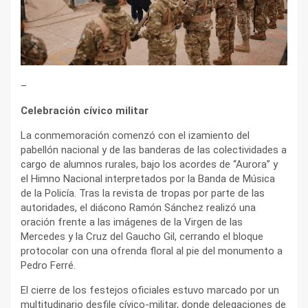
–
Celebración cívico militar
La conmemoración comenzó con el izamiento del
pabellón nacional y de las banderas de las colectividades a
cargo de alumnos rurales, bajo los acordes de “Aurora” y
el Himno Nacional interpretados por la Banda de Música
de la Policía. Tras la revista de tropas por parte de las
autoridades, el diácono Ramón Sánchez realizó una
oración frente a las imágenes de la Virgen de las
Mercedes y la Cruz del Gaucho Gil, cerrando el bloque
protocolar con una ofrenda floral al pie del monumento a
Pedro Ferré.
El cierre de los festejos oficiales estuvo marcado por un
multitudinario desfile cívico-militar, donde delegaciones de