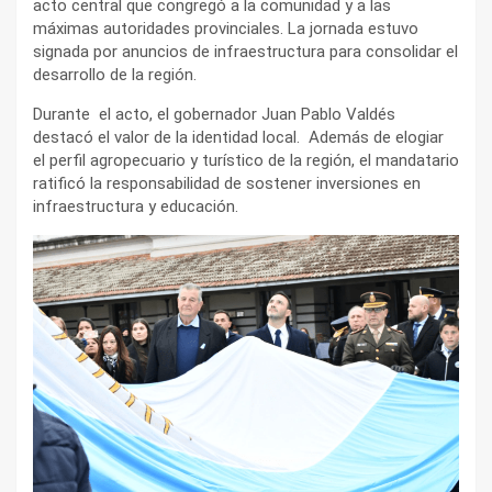
acto central que congregó a la comunidad y a las
máximas autoridades provinciales. La jornada estuvo
signada por anuncios de infraestructura para consolidar el
desarrollo de la región.
Durante el acto, el gobernador Juan Pablo Valdés
destacó el valor de la identidad local. Además de elogiar
el perfil agropecuario y turístico de la región, el mandatario
ratificó la responsabilidad de sostener inversiones en
infraestructura y educación.