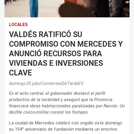
LOCALES
VALDÉS RATIFICÓ SU
COMPROMISO CON MERCEDES Y
ANUNCIÓ RECURSOS PARA
VIVIENDAS E INVERSIONES
CLAVE
domingo 05 julio
CorrientesDeTardeEV
En el acto central, el gobernador destacó el perfil
productivo de la localidad y aseguró que la Provincia
financiará obras habitacionales paralizadas por Nación. Un
desfile cívico-militar coronó los festejos.
La ciudad de Mercedes celebró con orgullo este domingo
su 194° aniversario de fundación mediante un emotivo