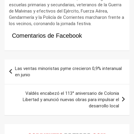
escuelas primarias y secundarias, veteranos de la Guerra
de Malvinas y efectivos del Ejército, Fuerza Aérea,
Gendarmería y la Policía de Corrientes marcharon frente a
los vecinos, coronando la jornada festiva.
Comentarios de Facebook
Navegación
Las ventas minoristas pyme crecieron 0,9% interanual
de
en junio
entradas
Valdés encabezó el 113° aniversario de Colonia
Libertad y anunció nuevas obras para impulsar el
desarrollo local