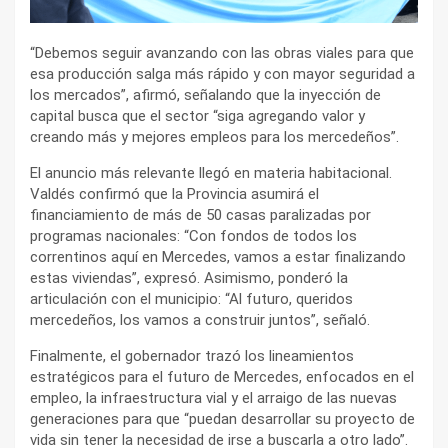
“Debemos seguir avanzando con las obras viales para que
esa producción salga más rápido y con mayor seguridad a
los mercados”, afirmó, señalando que la inyección de
capital busca que el sector “siga agregando valor y
creando más y mejores empleos para los mercedeños”.
El anuncio más relevante llegó en materia habitacional.
Valdés confirmó que la Provincia asumirá el
financiamiento de más de 50 casas paralizadas por
programas nacionales: “Con fondos de todos los
correntinos aquí en Mercedes, vamos a estar finalizando
estas viviendas”, expresó. Asimismo, ponderó la
articulación con el municipio: “Al futuro, queridos
mercedeños, los vamos a construir juntos”, señaló.
Finalmente, el gobernador trazó los lineamientos
estratégicos para el futuro de Mercedes, enfocados en el
empleo, la infraestructura vial y el arraigo de las nuevas
generaciones para que “puedan desarrollar su proyecto de
vida sin tener la necesidad de irse a buscarla a otro lado”.