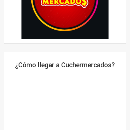
¿Cómo llegar a Cuchermercados?