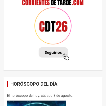
HORÓSCOPO DEL DÍA
El horóscopo de hoy: sábado 8 de agosto.