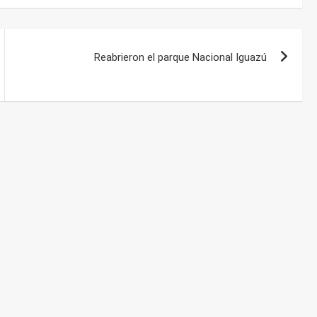
Reabrieron el parque Nacional Iguazú