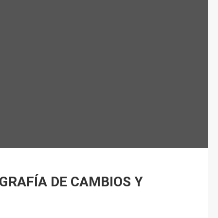
GRAFÍA DE CAMBIOS Y