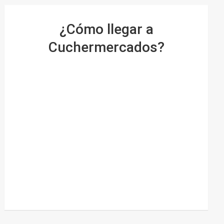
¿Cómo llegar a
Cuchermercados?