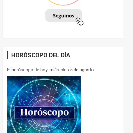
HORÓSCOPO DEL DÍA
El horóscopo de hoy: miércoles 5 de agosto