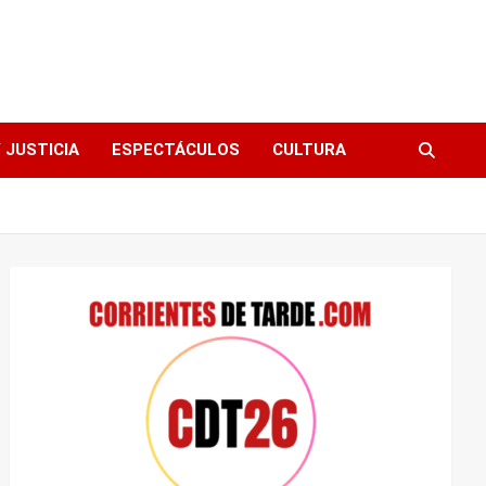
 JUSTICIA
ESPECTÁCULOS
CULTURA