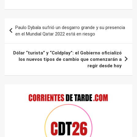
Navegación
Paulo Dybala sufrió un desgarro grande y su presencia
de
en el Mundial Qatar 2022 está en riesgo
entradas
Dólar “turista” y “Coldplay”: el Gobierno oficializó
los nuevos tipos de cambio que comenzarán a
regir desde hoy