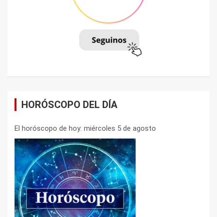
HORÓSCOPO DEL DÍA
El horóscopo de hoy: miércoles 5 de agosto