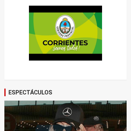
ESPECTÁCULOS