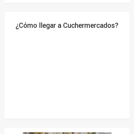
¿Cómo llegar a Cuchermercados?