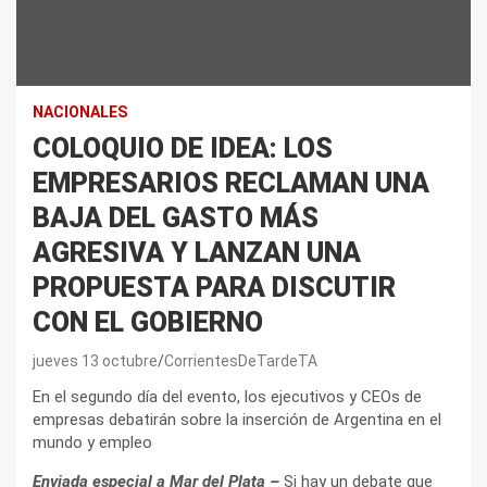
NACIONALES
COLOQUIO DE IDEA: LOS
EMPRESARIOS RECLAMAN UNA
BAJA DEL GASTO MÁS
AGRESIVA Y LANZAN UNA
PROPUESTA PARA DISCUTIR
CON EL GOBIERNO
jueves 13 octubre
CorrientesDeTardeTA
En el segundo día del evento, los ejecutivos y CEOs de
empresas debatirán sobre la inserción de Argentina en el
mundo y empleo
Enviada especial a Mar del Plata –
Si hay un debate que