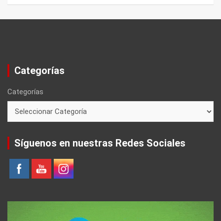
Categorías
Categorías
Síguenos en nuestras Redes Sociales