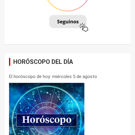
HORÓSCOPO DEL DÍA
El horóscopo de hoy: miércoles 5 de agosto