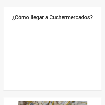
¿Cómo llegar a Cuchermercados?