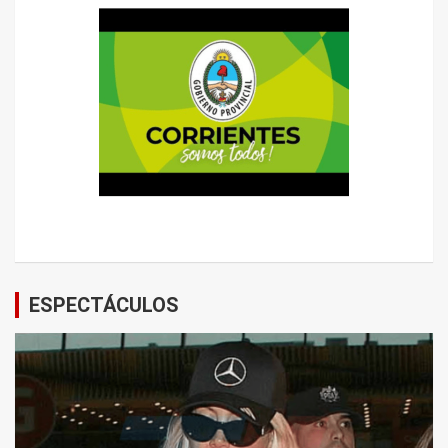
ESPECTÁCULOS