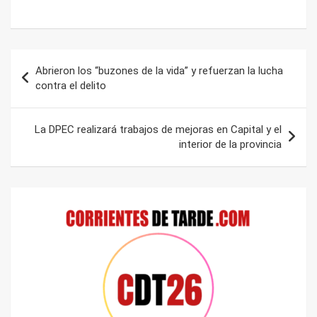
Navegación
Abrieron los “buzones de la vida” y refuerzan la lucha
de
contra el delito
entradas
La DPEC realizará trabajos de mejoras en Capital y el
interior de la provincia