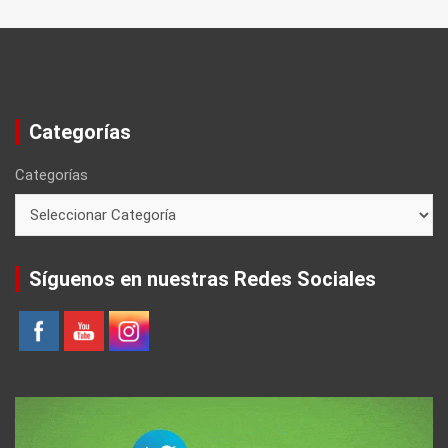
Categorías
Categorías
Síguenos en nuestras Redes Sociales