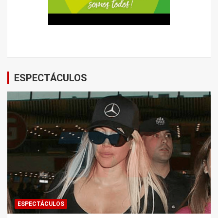
ESPECTÁCULOS
ESPECTÁCULOS