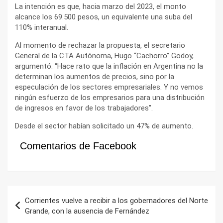
La intención es que, hacia marzo del 2023, el monto
alcance los 69.500 pesos, un equivalente una suba del
110% interanual.
Al momento de rechazar la propuesta, el secretario
General de la CTA Autónoma, Hugo “Cachorro” Godoy,
argumentó: “Hace rato que la inflación en Argentina no la
determinan los aumentos de precios, sino por la
especulación de los sectores empresariales. Y no vemos
ningún esfuerzo de los empresarios para una distribución
de ingresos en favor de los trabajadores”.
Desde el sector habían solicitado un 47% de aumento.
Comentarios de Facebook
Navegación
Corrientes vuelve a recibir a los gobernadores del Norte
de
Grande, con la ausencia de Fernández