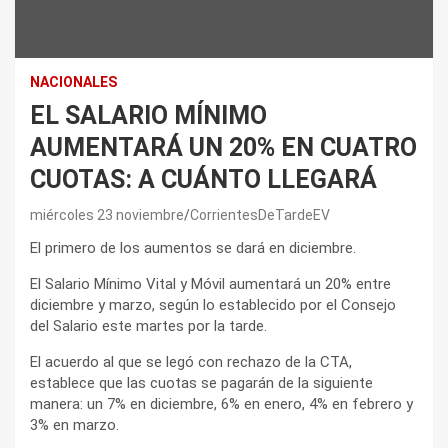
NACIONALES
EL SALARIO MÍNIMO
AUMENTARÁ UN 20% EN CUATRO
CUOTAS: A CUÁNTO LLEGARÁ
miércoles 23 noviembre
CorrientesDeTardeEV
El primero de los aumentos se dará en diciembre.
El Salario Mínimo Vital y Móvil aumentará un 20% entre
diciembre y marzo, según lo establecido por el Consejo
del Salario este martes por la tarde.
El acuerdo al que se legó con rechazo de la CTA,
establece que las cuotas se pagarán de la siguiente
manera: un 7% en diciembre, 6% en enero, 4% en febrero y
3% en marzo.