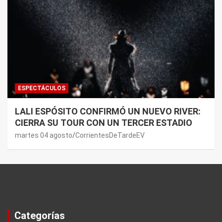
ESPECTÁCULOS
LALI ESPÓSITO CONFIRMÓ UN NUEVO RIVER:
CIERRA SU TOUR CON UN TERCER ESTADIO
martes 04 agosto
CorrientesDeTardeEV
Categorías