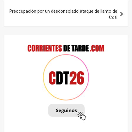
entradas
Preocupación por un desconsolado ataque de llanto de
Coti