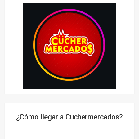
¿Cómo llegar a Cuchermercados?