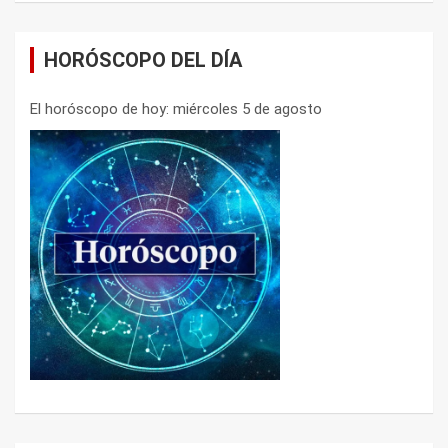
HORÓSCOPO DEL DÍA
El horóscopo de hoy: miércoles 5 de agosto