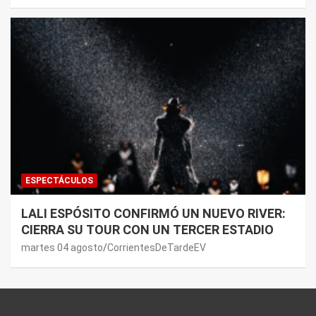
ESPECTÁCULOS
LALI ESPÓSITO CONFIRMÓ UN NUEVO RIVER:
CIERRA SU TOUR CON UN TERCER ESTADIO
martes 04 agosto
CorrientesDeTardeEV