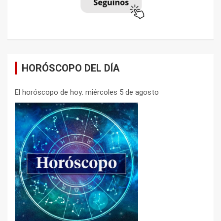
HORÓSCOPO DEL DÍA
El horóscopo de hoy: miércoles 5 de agosto