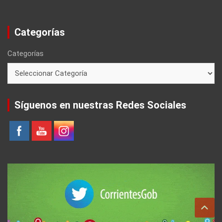
Categorías
Categorías
Síguenos en nuestras Redes Sociales