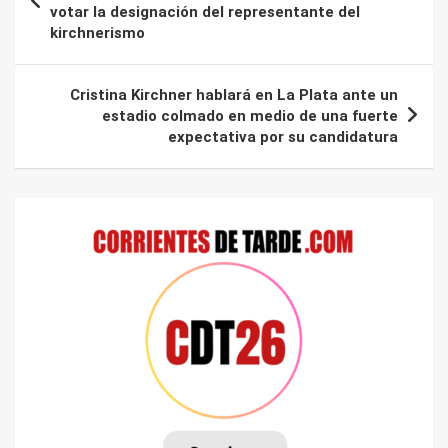
votar la designación del representante del
entradas
kirchnerismo
Cristina Kirchner hablará en La Plata ante un
estadio colmado en medio de una fuerte
expectativa por su candidatura