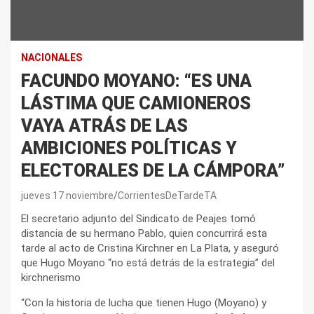
NACIONALES
FACUNDO MOYANO: “ES UNA
LÁSTIMA QUE CAMIONEROS
VAYA ATRÁS DE LAS
AMBICIONES POLÍTICAS Y
ELECTORALES DE LA CÁMPORA”
jueves 17 noviembre
CorrientesDeTardeTA
El secretario adjunto del Sindicato de Peajes tomó
distancia de su hermano Pablo, quien concurrirá esta
tarde al acto de Cristina Kirchner en La Plata, y aseguró
que Hugo Moyano “no está detrás de la estrategia” del
kirchnerismo
“Con la historia de lucha que tienen Hugo (Moyano) y