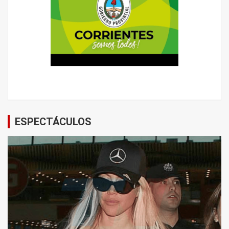
ESPECTÁCULOS