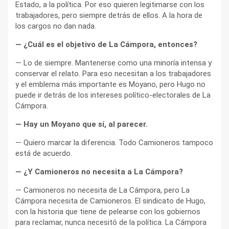
Estado, a la política. Por eso quieren legitimarse con los
trabajadores, pero siempre detrás de ellos. A la hora de
los cargos no dan nada.
— ¿Cuál es el objetivo de La Cámpora, entonces?
— Lo de siempre. Mantenerse como una minoría intensa y
conservar el relato. Para eso necesitan a los trabajadores
y el emblema más importante es Moyano, pero Hugo no
puede ir detrás de los intereses político-electorales de La
Cámpora.
— Hay un Moyano que sí, al parecer.
— Quiero marcar la diferencia. Todo Camioneros tampoco
está de acuerdo.
— ¿Y Camioneros no necesita a La Cámpora?
— Camioneros no necesita de La Cámpora, pero La
Cámpora necesita de Camioneros. El sindicato de Hugo,
con la historia que tiene de pelearse con los gobiernos
para reclamar, nunca necesitó de la política. La Cámpora