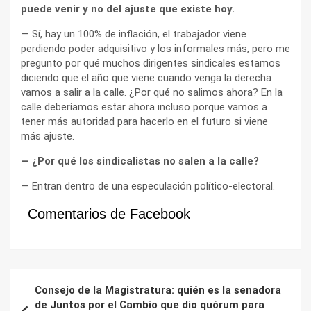
puede venir y no del ajuste que existe hoy.
— Sí, hay un 100% de inflación, el trabajador viene
perdiendo poder adquisitivo y los informales más, pero me
pregunto por qué muchos dirigentes sindicales estamos
diciendo que el año que viene cuando venga la derecha
vamos a salir a la calle. ¿Por qué no salimos ahora? En la
calle deberíamos estar ahora incluso porque vamos a
tener más autoridad para hacerlo en el futuro si viene
más ajuste.
— ¿Por qué los sindicalistas no salen a la calle?
— Entran dentro de una especulación político-electoral.
Comentarios de Facebook
Navegación
Consejo de la Magistratura: quién es la senadora
de
de Juntos por el Cambio que dio quórum para