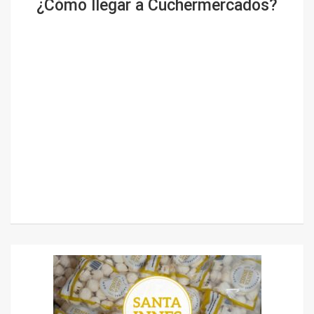
¿Cómo llegar a Cuchermercados?