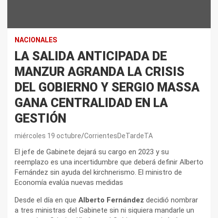
NACIONALES
LA SALIDA ANTICIPADA DE
MANZUR AGRANDA LA CRISIS
DEL GOBIERNO Y SERGIO MASSA
GANA CENTRALIDAD EN LA
GESTIÓN
miércoles 19 octubre
CorrientesDeTardeTA
El jefe de Gabinete dejará su cargo en 2023 y su
reemplazo es una incertidumbre que deberá definir Alberto
Fernández sin ayuda del kirchnerismo. El ministro de
Economía evalúa nuevas medidas
Desde el día en que
Alberto Fernández
decidió nombrar
a tres ministras del Gabinete sin ni siquiera mandarle un