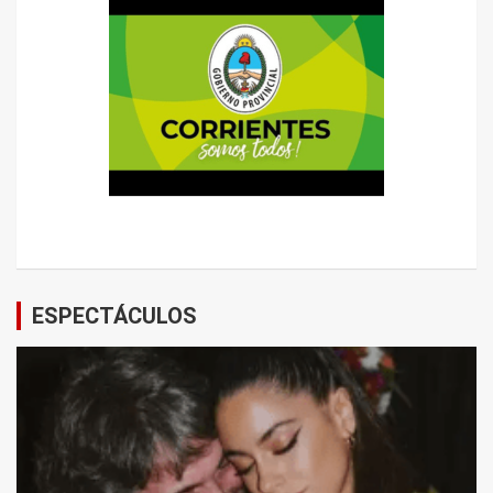
ESPECTÁCULOS