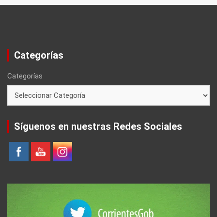
Categorías
Categorías
Síguenos en nuestras Redes Sociales