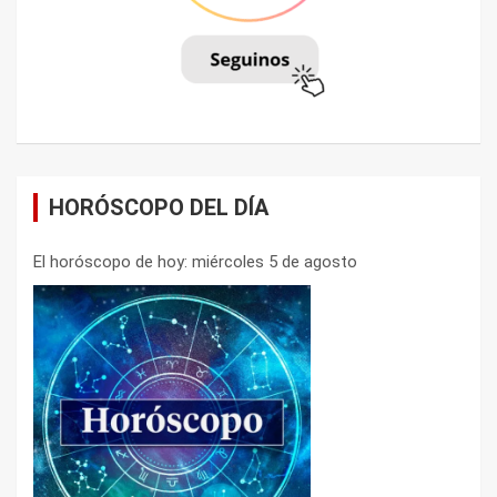
HORÓSCOPO DEL DÍA
El horóscopo de hoy: miércoles 5 de agosto