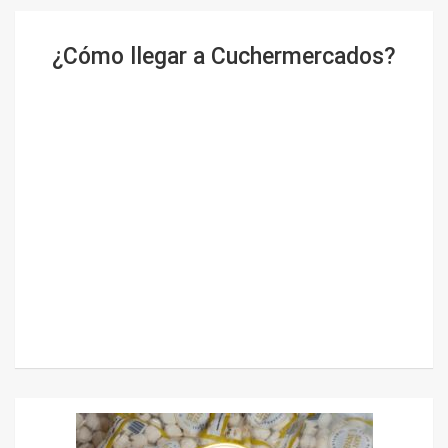
¿Cómo llegar a Cuchermercados?