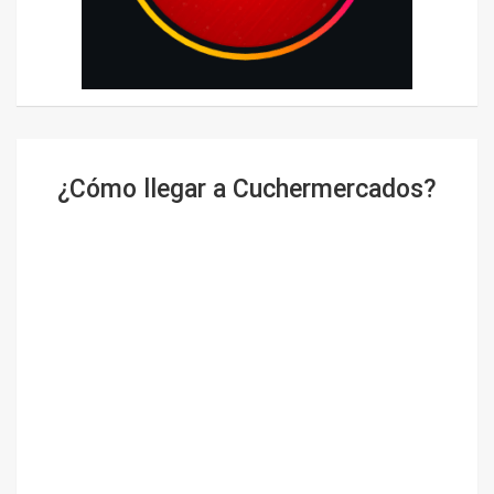
¿Cómo llegar a Cuchermercados?