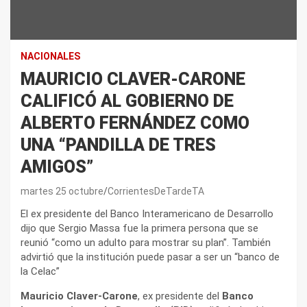
NACIONALES
MAURICIO CLAVER-CARONE
CALIFICÓ AL GOBIERNO DE
ALBERTO FERNÁNDEZ COMO
UNA “PANDILLA DE TRES
AMIGOS”
martes 25 octubre
CorrientesDeTardeTA
El ex presidente del Banco Interamericano de Desarrollo
dijo que Sergio Massa fue la primera persona que se
reunió “como un adulto para mostrar su plan”. También
advirtió que la institución puede pasar a ser un “banco de
la Celac”
Mauricio Claver-Carone
, ex presidente del
Banco