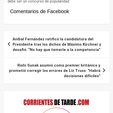
debe ser un concurso de popularidad.
Comentarios de Facebook
Navegación
Aníbal Fernández ratificó la candidatura del
de
Presidente tras los dichos de Máximo Kirchner y
desafió: “No hay que temerle a la competencia”
entradas
Rishi Sunak asumió como premier británico y
prometió corregir los errores de Liz Truss: “Habrá
decisiones difíciles”