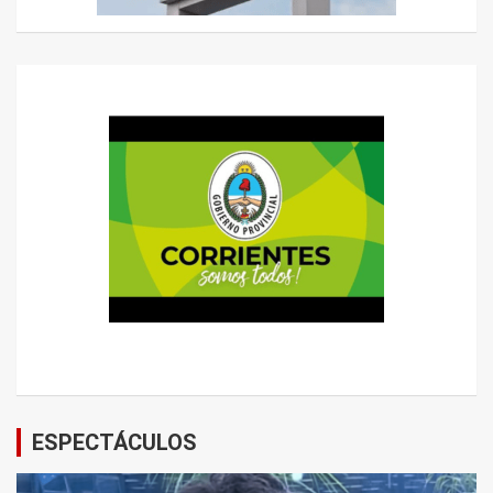
ESPECTÁCULOS