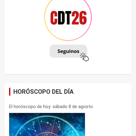
HORÓSCOPO DEL DÍA
El horóscopo de hoy: sábado 8 de agosto.