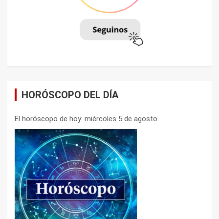
HORÓSCOPO DEL DÍA
El horóscopo de hoy: miércoles 5 de agosto