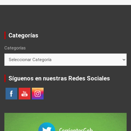
Categorías
Categorías
Síguenos en nuestras Redes Sociales