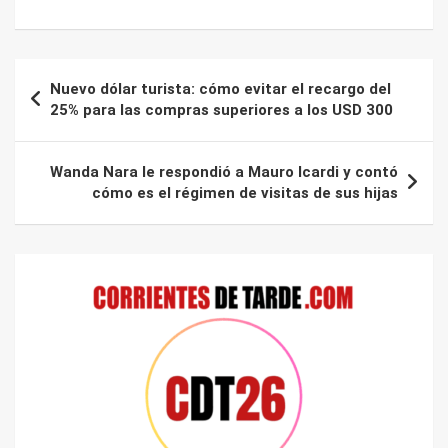
Navegación
Nuevo dólar turista: cómo evitar el recargo del
de
25% para las compras superiores a los USD 300
entradas
Wanda Nara le respondió a Mauro Icardi y contó
cómo es el régimen de visitas de sus hijas