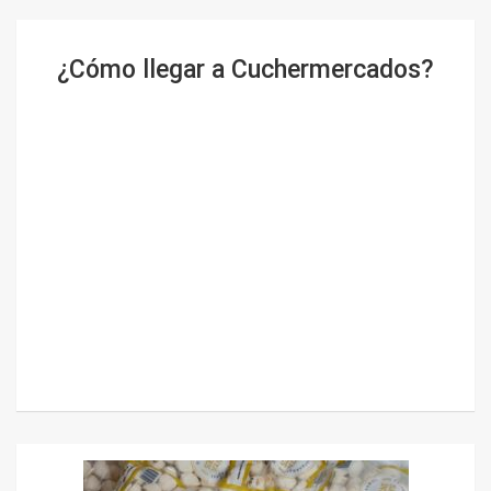
¿Cómo llegar a Cuchermercados?