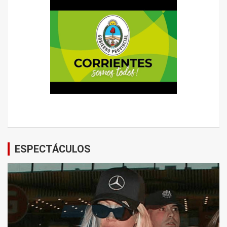
ESPECTÁCULOS