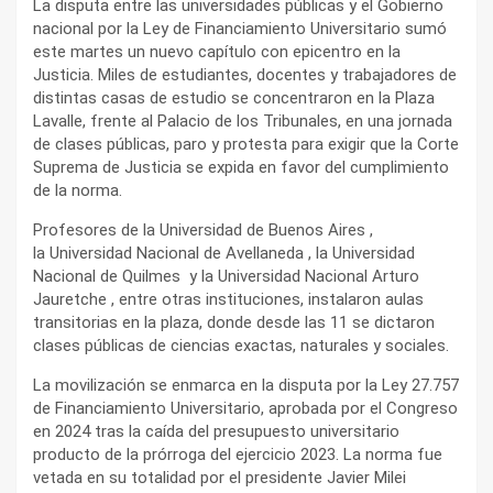
La disputa entre las universidades públicas y el Gobierno
nacional por la Ley de Financiamiento Universitario sumó
este martes un nuevo capítulo con epicentro en la
Justicia. Miles de estudiantes, docentes y trabajadores de
distintas casas de estudio se concentraron en la Plaza
Lavalle, frente al Palacio de los Tribunales, en una jornada
de clases públicas, paro y protesta para exigir que la Corte
Suprema de Justicia se expida en favor del cumplimiento
de la norma.
Profesores de la Universidad de Buenos Aires ,
la Universidad Nacional de Avellaneda , la Universidad
Nacional de Quilmes y la Universidad Nacional Arturo
Jauretche , entre otras instituciones, instalaron aulas
transitorias en la plaza, donde desde las 11 se dictaron
clases públicas de ciencias exactas, naturales y sociales.
La movilización se enmarca en la disputa por la Ley 27.757
de Financiamiento Universitario, aprobada por el Congreso
en 2024 tras la caída del presupuesto universitario
producto de la prórroga del ejercicio 2023. La norma fue
vetada en su totalidad por el presidente Javier Milei