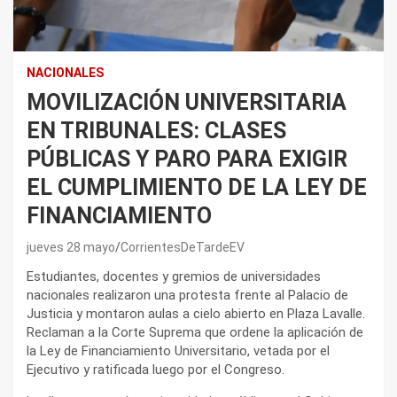
NACIONALES
MOVILIZACIÓN UNIVERSITARIA
EN TRIBUNALES: CLASES
PÚBLICAS Y PARO PARA EXIGIR
EL CUMPLIMIENTO DE LA LEY DE
FINANCIAMIENTO
jueves 28 mayo
CorrientesDeTardeEV
Estudiantes, docentes y gremios de universidades
nacionales realizaron una protesta frente al Palacio de
Justicia y montaron aulas a cielo abierto en Plaza Lavalle.
Reclaman a la Corte Suprema que ordene la aplicación de
la Ley de Financiamiento Universitario, vetada por el
Ejecutivo y ratificada luego por el Congreso.