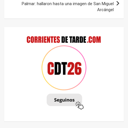
Palmar: hallaron hasta una imagen de San Miguel
Arcángel