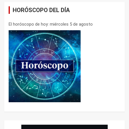
HORÓSCOPO DEL DÍA
El horóscopo de hoy: miércoles 5 de agosto