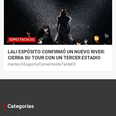
ESPECTÁCULOS
LALI ESPÓSITO CONFIRMÓ UN NUEVO RIVER:
CIERRA SU TOUR CON UN TERCER ESTADIO
martes 04 agosto
CorrientesDeTardeEV
Categorías