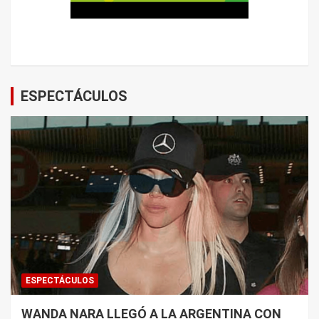
ESPECTÁCULOS
ESPECTÁCULOS
WANDA NARA LLEGÓ A LA ARGENTINA CON