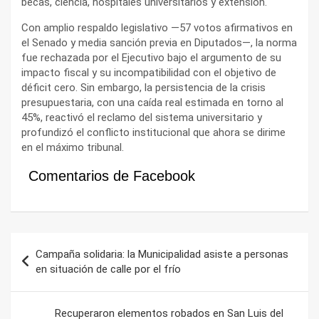
becas, ciencia, hospitales universitarios y extensión.
Con amplio respaldo legislativo —57 votos afirmativos en
el Senado y media sanción previa en Diputados—, la norma
fue rechazada por el Ejecutivo bajo el argumento de su
impacto fiscal y su incompatibilidad con el objetivo de
déficit cero. Sin embargo, la persistencia de la crisis
presupuestaria, con una caída real estimada en torno al
45%, reactivó el reclamo del sistema universitario y
profundizó el conflicto institucional que ahora se dirime
en el máximo tribunal.
Comentarios de Facebook
Navegación
Campaña solidaria: la Municipalidad asiste a personas
de
en situación de calle por el frío
entradas
Recuperaron elementos robados en San Luis del