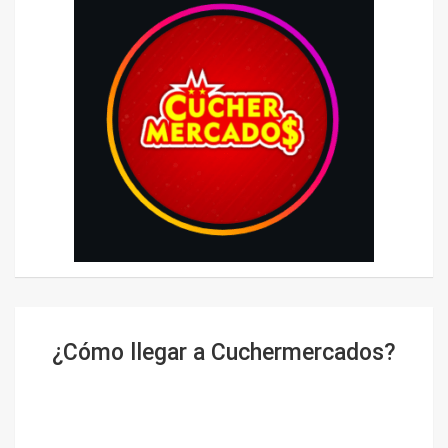
¿Cómo llegar a Cuchermercados?