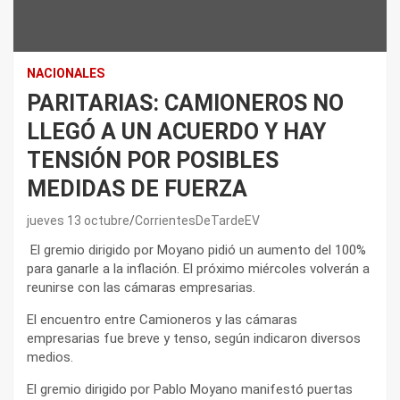
NACIONALES
PARITARIAS: CAMIONEROS NO
LLEGÓ A UN ACUERDO Y HAY
TENSIÓN POR POSIBLES
MEDIDAS DE FUERZA
jueves 13 octubre
CorrientesDeTardeEV
El gremio dirigido por Moyano pidió un aumento del 100%
para ganarle a la inflación. El próximo miércoles volverán a
reunirse con las cámaras empresarias.
El encuentro entre Camioneros y las cámaras
empresarias fue breve y tenso, según indicaron diversos
medios.
El gremio dirigido por Pablo Moyano manifestó puertas