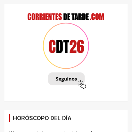
HORÓSCOPO DEL DÍA