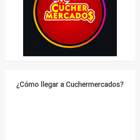
¿Cómo llegar a Cuchermercados?