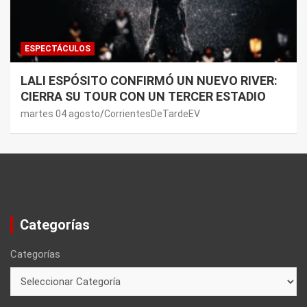
ESPECTÁCULOS
LALI ESPÓSITO CONFIRMÓ UN NUEVO RIVER:
CIERRA SU TOUR CON UN TERCER ESTADIO
martes 04 agosto
CorrientesDeTardeEV
Categorías
Categorías