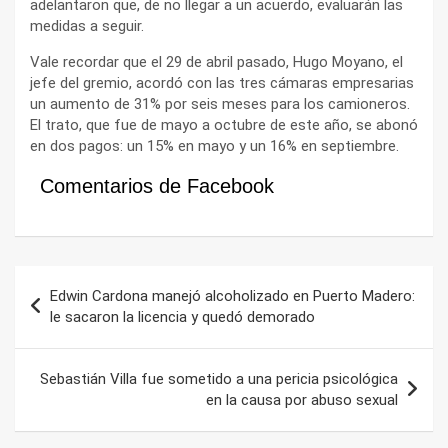
adelantaron que, de no llegar a un acuerdo, evaluarán las
medidas a seguir.
Vale recordar que el 29 de abril pasado, Hugo Moyano, el
jefe del gremio, acordó con las tres cámaras empresarias
un aumento de 31% por seis meses para los camioneros.
El trato, que fue de mayo a octubre de este año, se abonó
en dos pagos: un 15% en mayo y un 16% en septiembre.
Comentarios de Facebook
Navegación
Edwin Cardona manejó alcoholizado en Puerto Madero:
de
le sacaron la licencia y quedó demorado
entradas
Sebastián Villa fue sometido a una pericia psicológica
en la causa por abuso sexual