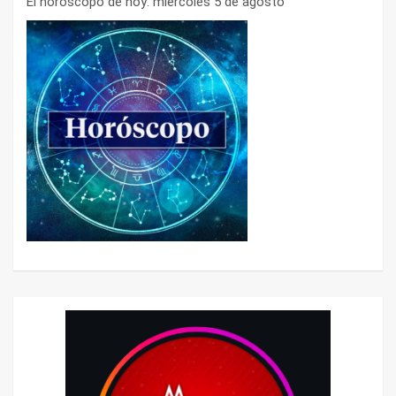
El horóscopo de hoy: miércoles 5 de agosto