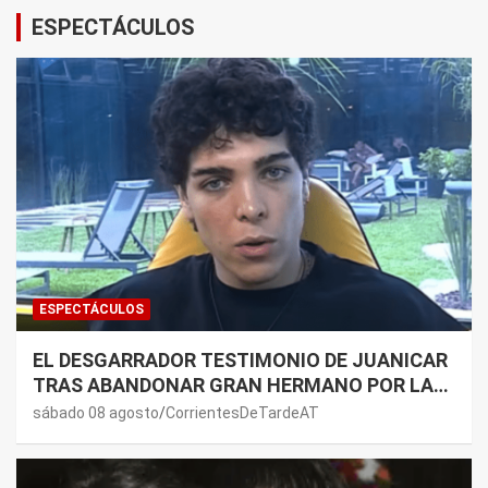
ESPECTÁCULOS
ESPECTÁCULOS
EL DESGARRADOR TESTIMONIO DE JUANICAR
TRAS ABANDONAR GRAN HERMANO POR LA
SALUD DE SU MAMÁ.
sábado 08 agosto
CorrientesDeTardeAT