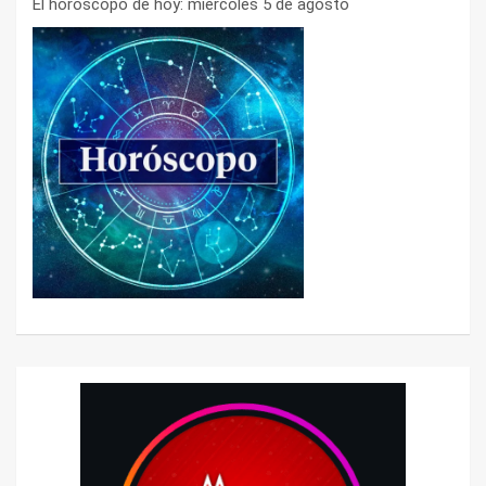
El horóscopo de hoy: miércoles 5 de agosto