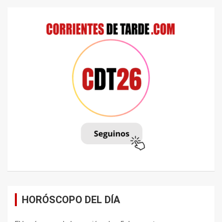
HORÓSCOPO DEL DÍA