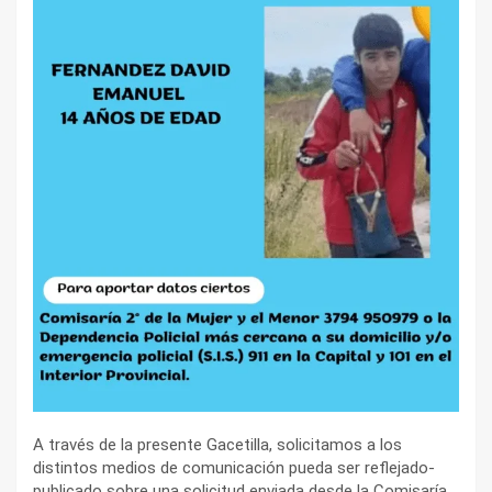
A través de la presente Gacetilla, solicitamos a los
distintos medios de comunicación pueda ser reflejado-
publicado sobre una solicitud enviada desde la Comisaría