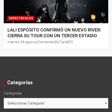
ESPECTÁCULOS
LALI ESPÓSITO CONFIRMÓ UN NUEVO RIVER:
CIERRA SU TOUR CON UN TERCER ESTADIO
martes 04 agosto
CorrientesDeTardeEV
Categorías
Categorías