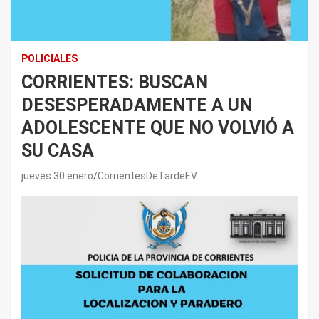
POLICIALES
CORRIENTES: BUSCAN
DESESPERADAMENTE A UN
ADOLESCENTE QUE NO VOLVIÓ A
SU CASA
jueves 30 enero
CorrientesDeTardeEV