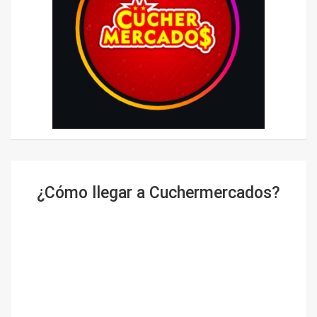
¿Cómo llegar a Cuchermercados?