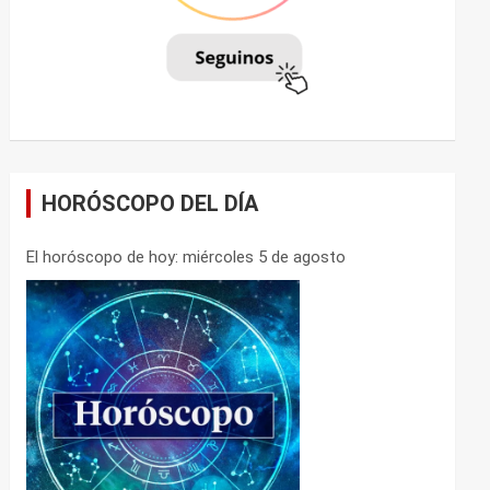
HORÓSCOPO DEL DÍA
El horóscopo de hoy: miércoles 5 de agosto