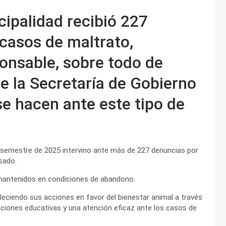
cipalidad recibió 227
casos de maltrato,
onsable, sobre todo de
 la Secretaría de Gobierno
se hacen ante este tipo de
r semestre de 2025 intervino ante más de 227 denuncias por
sado.
mantenidos en condiciones de abandono.
aleciendo sus acciones en favor del bienestar animal a través
ciones educativas y una atención eficaz ante los casos de