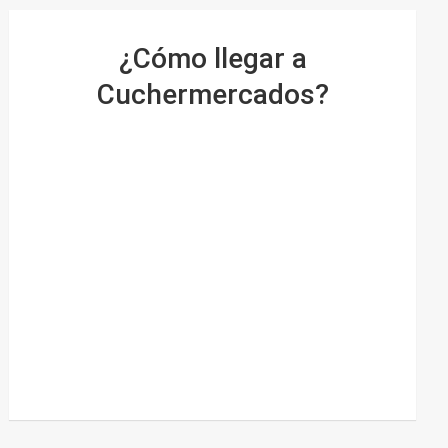
¿Cómo llegar a
Cuchermercados?