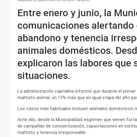
Entre enero y junio, la Muni
comunicaciones alertando 
abandono y tenencia irresp
animales domésticos. Desde
explicaron las labores que 
situaciones.
La administración capitalina informó que durante el prime
maltrato animal, un 15% más que en igual etapa del año pa
Los casos más habituales incluyen animales domésticos 
Ante ello, desde la Municipalidad esgrimen que vienen fort
de campañas de concientización, capacitaciones en institu
maltrato y tenencia irresponsable.