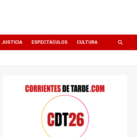
 JUSTICIA
ESPECTÁCULOS
CULTURA