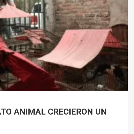
TO ANIMAL CRECIERON UN