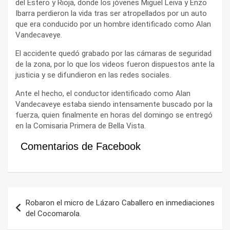
del Estero y Rioja, donde los jóvenes Miguel Leiva y Enzo
Ibarra perdieron la vida tras ser atropellados por un auto
que era conducido por un hombre identificado como Alan
Vandecaveye.
El accidente quedó grabado por las cámaras de seguridad
de la zona, por lo que los videos fueron dispuestos ante la
justicia y se difundieron en las redes sociales.
Ante el hecho, el conductor identificado como Alan
Vandecaveye estaba siendo intensamente buscado por la
fuerza, quien finalmente en horas del domingo se entregó
en la Comisaria Primera de Bella Vista.
Comentarios de Facebook
Navegación
Robaron el micro de Lázaro Caballero en inmediaciones
de
del Cocomarola.
entradas