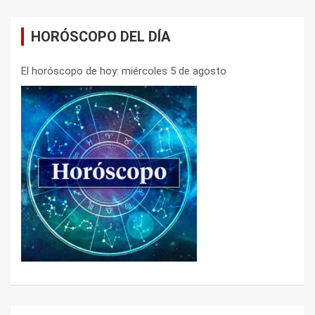
HORÓSCOPO DEL DÍA
El horóscopo de hoy: miércoles 5 de agosto