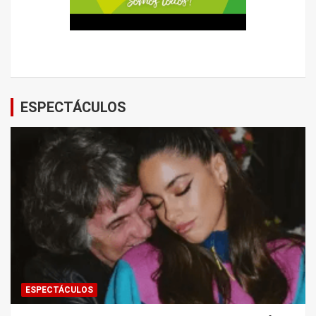
ESPECTÁCULOS
ESPECTÁCULOS