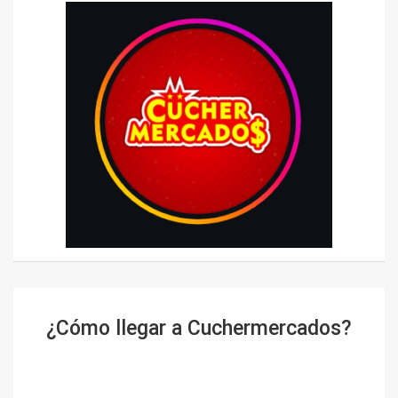
¿Cómo llegar a Cuchermercados?