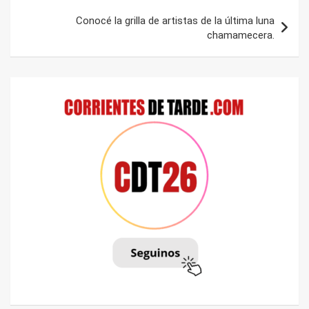
Conocé la grilla de artistas de la última luna
chamamecera.