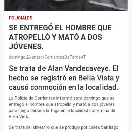
POLICIALES
SE ENTREGÓ EL HOMBRE QUE
ATROPELLÓ Y MATÓ A DOS
JÓVENES.
domingo 26 enero
CorrientesDeTardeAT
Se trata de Alan Vandecaveye. El
hecho se registró en Bella Vista y
causó conmoción en la localidad.
La Policía de Corrientes informó este domingo que se
entregó el hombre que atropello y mató a dos jóvenes
para luego darse a la fuga en la localidad correntina de
Bella Vista.
Se trata del siniestro que se produjo por calles Santiago