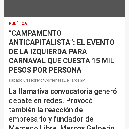
POLÍTICA
“CAMPAMENTO
ANTICAPITALISTA”: EL EVENTO
DE LA IZQUIERDA PARA
CARNAVAL QUE CUESTA 15 MIL
PESOS POR PERSONA
sábado 04 febrero
CorrientesDeTardeGP
La llamativa convocatoria generó
debate en redes. Provocó
también la reacción del
empresario y fundador de
Mercado Libre, Marcos Galperin.