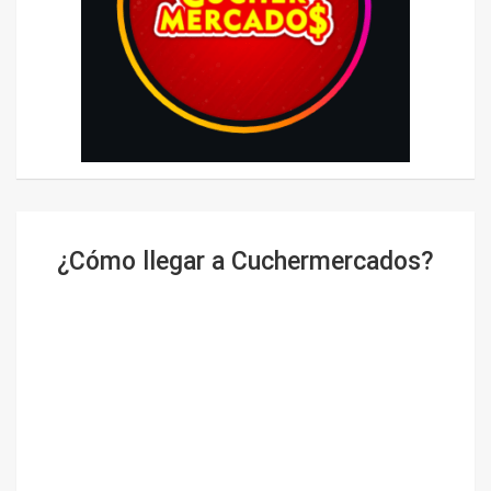
¿Cómo llegar a Cuchermercados?