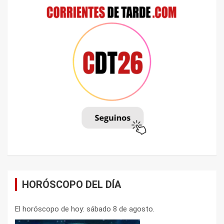
HORÓSCOPO DEL DÍA
El horóscopo de hoy: sábado 8 de agosto.