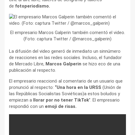
de
fotoperiodismo.
El empresario Marcos Galperin también comentó el video.
(Foto: captura Twitter / @marcos_galperin)
La difusión del video generó de inmediato un sinnúmero
de reacciones en las redes sociales. Incluso, el fundador
de Mercado Libre,
Marcos Galperin
se hizo eco de una
publicación al respecto.
El empresario reaccionó al comentario de un usuario que
pronunció al respecto:
“Una hora en la URSS
(Unión de
las Repúblicas Socialistas Soviéticas)a estos boludos y
empiezan a
llorar por no tener TikTok
”. El empresario
respondió con un
emoji de risas.