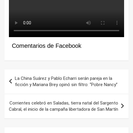
Comentarios de Facebook
Navegación
La China Suárez y Pablo Echarri serán pareja en la
de
ficción y Mariana Brey opinó sin filtro: “Pobre Nancy”
entradas
Corrientes celebró en Saladas, tierra natal del Sargento
Cabral, el inicio de la campaña libertadora de San Martín