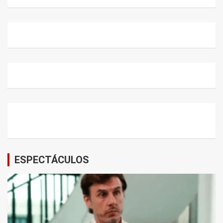
ESPECTÁCULOS