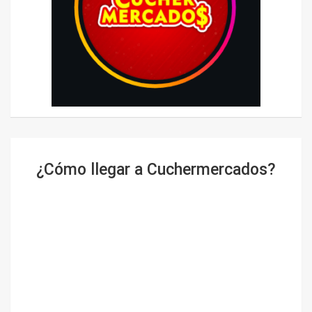
¿Cómo llegar a Cuchermercados?