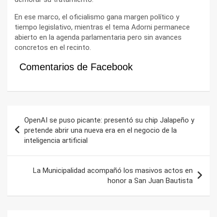
En ese marco, el oficialismo gana margen político y
tiempo legislativo, mientras el tema Adorni permanece
abierto en la agenda parlamentaria pero sin avances
concretos en el recinto.
Comentarios de Facebook
Navegación
OpenAI se puso picante: presentó su chip Jalapeño y
de
pretende abrir una nueva era en el negocio de la
inteligencia artificial
entradas
La Municipalidad acompañó los masivos actos en
honor a San Juan Bautista