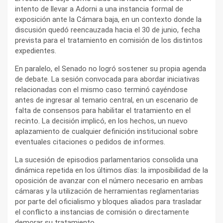
intento de llevar a Adorni a una instancia formal de
exposición ante la Cámara baja, en un contexto donde la
discusión quedó reencauzada hacia el 30 de junio, fecha
prevista para el tratamiento en comisión de los distintos
expedientes.
En paralelo, el Senado no logró sostener su propia agenda
de debate. La sesión convocada para abordar iniciativas
relacionadas con el mismo caso terminó cayéndose
antes de ingresar al temario central, en un escenario de
falta de consensos para habilitar el tratamiento en el
recinto. La decisión implicó, en los hechos, un nuevo
aplazamiento de cualquier definición institucional sobre
eventuales citaciones o pedidos de informes.
La sucesión de episodios parlamentarios consolida una
dinámica repetida en los últimos días: la imposibilidad de la
oposición de avanzar con el número necesario en ambas
cámaras y la utilización de herramientas reglamentarias
por parte del oficialismo y bloques aliados para trasladar
el conflicto a instancias de comisión o directamente
demorar su tratamiento.