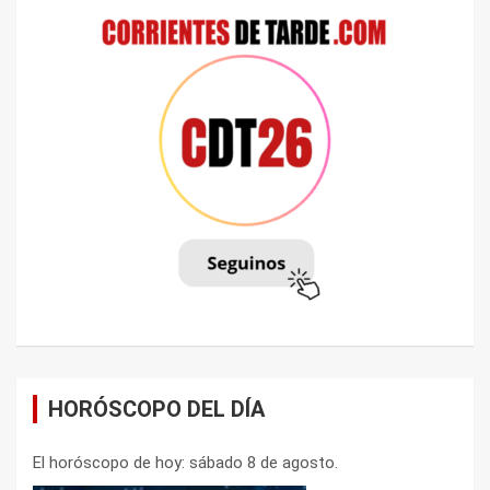
HORÓSCOPO DEL DÍA
El horóscopo de hoy: sábado 8 de agosto.