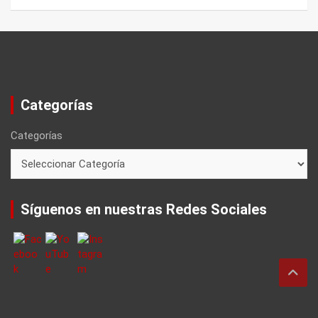
Categorías
Categorías
Síguenos en nuestras Redes Sociales