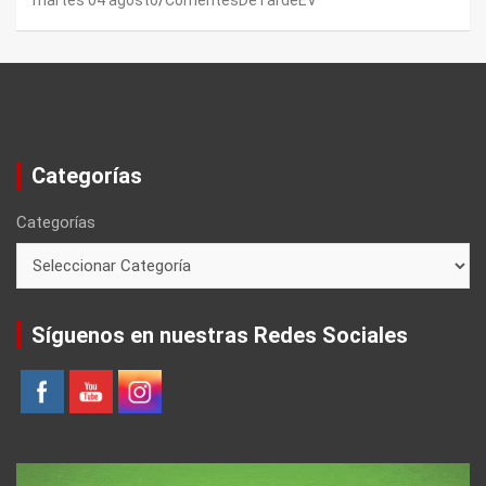
Categorías
Categorías
Síguenos en nuestras Redes Sociales