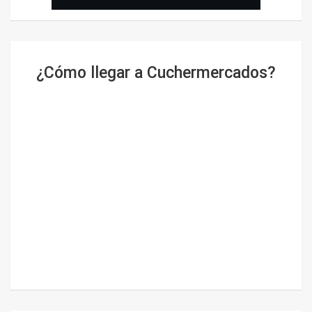
¿Cómo llegar a Cuchermercados?