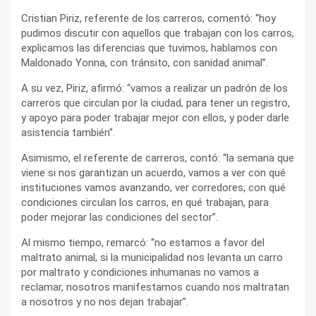
Cristian Piriz, referente de los carreros, comentó: “hoy
pudimos discutir con aquellos que trabajan con los carros,
explicamos las diferencias que tuvimos, hablamos con
Maldonado Yonna, con tránsito, con sanidad animal”.
A su vez, Piriz, afirmó: “vamos a realizar un padrón de los
carreros que circulan por la ciudad, para tener un registro,
y apoyo para poder trabajar mejor con ellos, y poder darle
asistencia también”.
Asimismo, el referente de carreros, contó: “la semana que
viene si nos garantizan un acuerdo, vamos a ver con qué
instituciones vamos avanzando, ver corredores, con qué
condiciones circulan los carros, en qué trabajan, para
poder mejorar las condiciones del sector”.
Al mismo tiempo, remarcó: “no estamos a favor del
maltrato animal, si la municipalidad nos levanta un carro
por maltrato y condiciones inhumanas no vamos a
reclamar, nosotros manifestamos cuando nos maltratan
a nosotros y no nos dejan trabajar”.