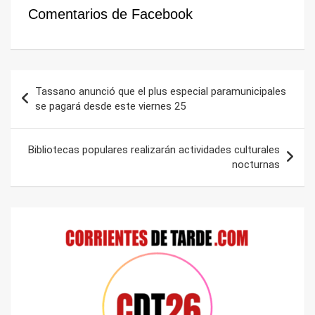
Comentarios de Facebook
Navegación
Tassano anunció que el plus especial paramunicipales
de
se pagará desde este viernes 25
entradas
Bibliotecas populares realizarán actividades culturales
nocturnas