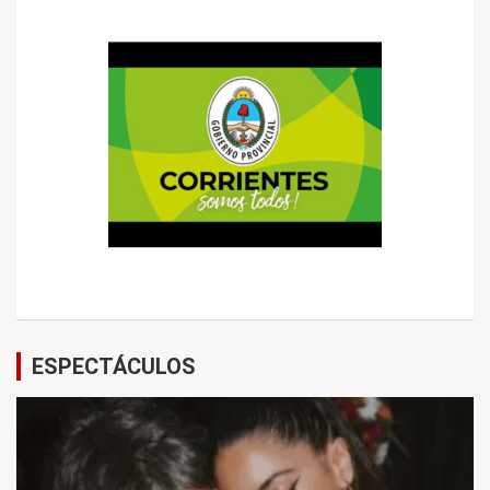
ESPECTÁCULOS