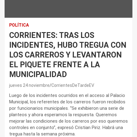
POLÍTICA
CORRIENTES: TRAS LOS
INCIDENTES, HUBO TREGUA CON
LOS CARREROS Y LEVANTARON
EL PIQUETE FRENTE A LA
MUNICIPALIDAD
jueves 24 noviembre
CorrientesDeTardeEV
Luego de los incidentes ocurridos en el acceso al Palacio
Municipal, los referentes de los carreros fueron recibidos
por funcionarios municipales. “Se exhibieron una serie de
planteos y ahora esperamos la respuesta. Queremos
mejorar las condiciones de los carreros por eso queremos
controles en conjunto”, expresó Cristian Piriz. Habrá una
tregua hasta la semana próxima.