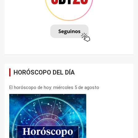
HORÓSCOPO DEL DÍA
El horóscopo de hoy: miércoles 5 de agosto