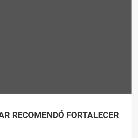
LAR RECOMENDÓ FORTALECER