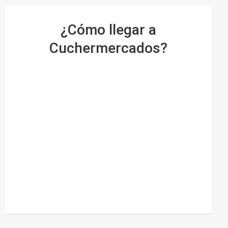
¿Cómo llegar a
Cuchermercados?