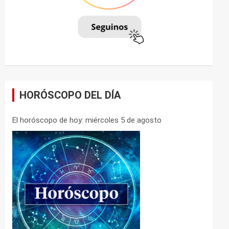
HORÓSCOPO DEL DÍA
El horóscopo de hoy: miércoles 5 de agosto