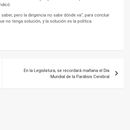
ndicó.
saber, pero la dirigencia no sabe dónde va”, para concluir
 no tenga solución, y la solución es la política.
En la Legislatura, se recordará mañana el Día
Mundial de la Parálisis Cerebral