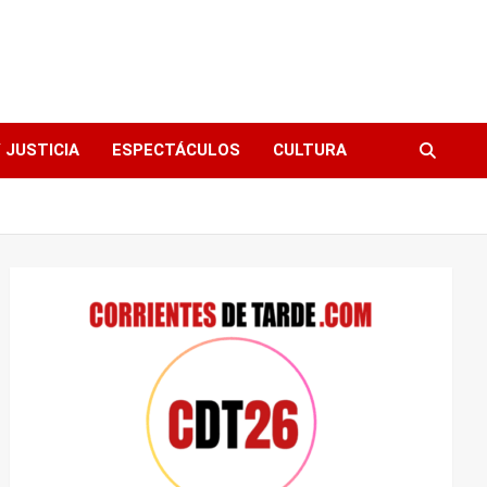
 JUSTICIA
ESPECTÁCULOS
CULTURA