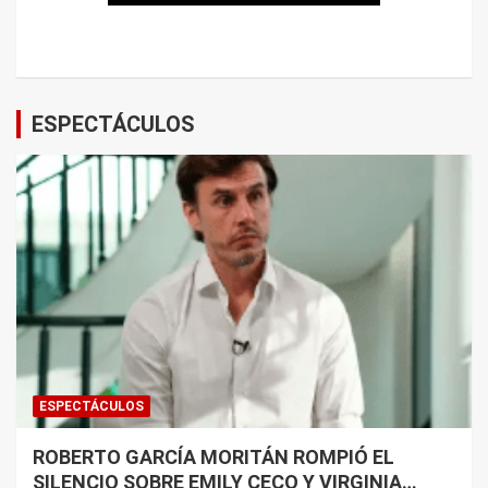
ESPECTÁCULOS
ESPECTÁCULOS
ROBERTO GARCÍA MORITÁN ROMPIÓ EL
SILENCIO SOBRE EMILY CECO Y VIRGINIA