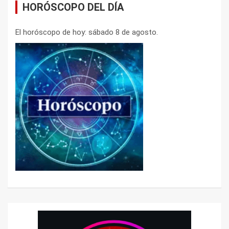
HORÓSCOPO DEL DÍA
El horóscopo de hoy: sábado 8 de agosto.