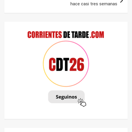
hace casi tres semanas