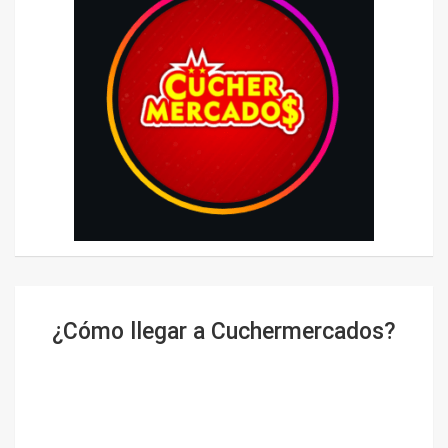
¿Cómo llegar a Cuchermercados?