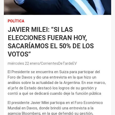
POLÍTICA
JAVIER MILEI: “SI LAS
ELECCIONES FUERAN HOY,
SACARÍAMOS EL 50% DE LOS
VOTOS”
miércoles 22 enero
CorrientesDeTardeEV
El Presidente se encuentra en Suiza para participar del
Foro de Davos y dio una entrevista en la que hizo un
análisis sobre la actualidad de la Argentina. En ese marco,
el jefe de Estado destacó los logros de su gestión y
contó a qué se dedicará cuando deje la función pública
El presidente Javier Milei participa en el Foro Económico
Mundial en Davos, donde brindó una entrevista a la
agencia Bloomberg, en la que defendió su gestión,