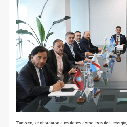
También, se abordaron cuestiones como logística, energía,