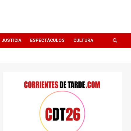
 JUSTICIA
ESPECTÁCULOS
CULTURA