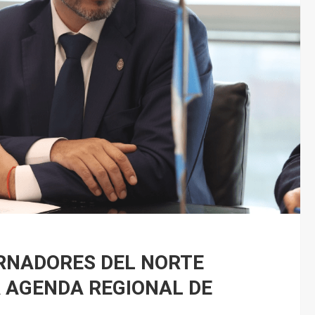
RNADORES DEL NORTE
 AGENDA REGIONAL DE