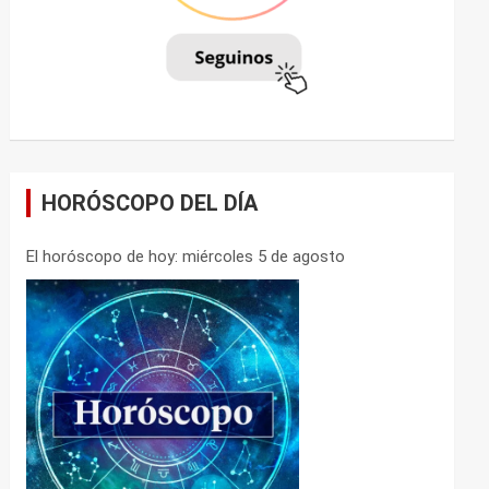
HORÓSCOPO DEL DÍA
El horóscopo de hoy: miércoles 5 de agosto