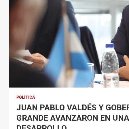
POLÍTICA
JUAN PABLO VALDÉS Y GOBE
GRANDE AVANZARON EN UNA
DESARROLLO