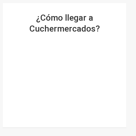
¿Cómo llegar a
Cuchermercados?