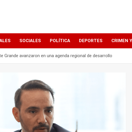
ALES
SOCIALES
POLÍTICA
DEPORTES
CRIMEN Y
te Grande avanzaron en una agenda regional de desarrollo