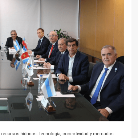
 recursos hídricos, tecnología, conectividad y mercados.