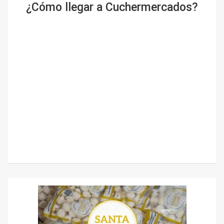
¿Cómo llegar a Cuchermercados?