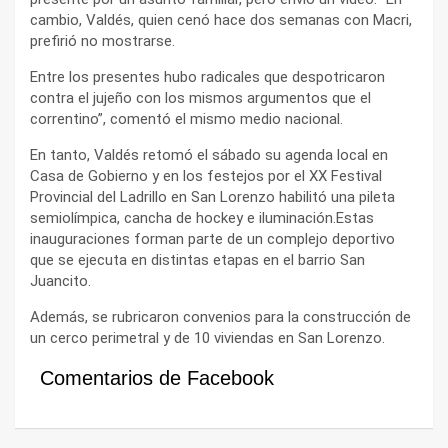
cambio, Valdés, quien cenó hace dos semanas con Macri,
prefirió no mostrarse.
Entre los presentes hubo radicales que despotricaron
contra el jujeño con los mismos argumentos que el
correntino”, comentó el mismo medio nacional.
En tanto, Valdés retomó el sábado su agenda local en
Casa de Gobierno y en los festejos por el XX Festival
Provincial del Ladrillo en San Lorenzo habilitó una pileta
semiolímpica, cancha de hockey e iluminación.Estas
inauguraciones forman parte de un complejo deportivo
que se ejecuta en distintas etapas en el barrio San
Juancito.
Además, se rubricaron convenios para la construcción de
un cerco perimetral y de 10 viviendas en San Lorenzo.
Comentarios de Facebook