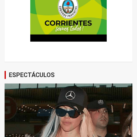
ESPECTÁCULOS