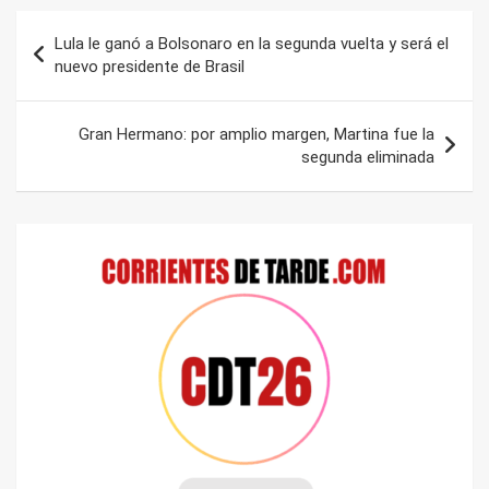
Navegación
Lula le ganó a Bolsonaro en la segunda vuelta y será el
de
nuevo presidente de Brasil
entradas
Gran Hermano: por amplio margen, Martina fue la
segunda eliminada