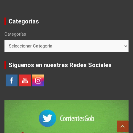
Categorías
Categorías
Síguenos en nuestras Redes Sociales