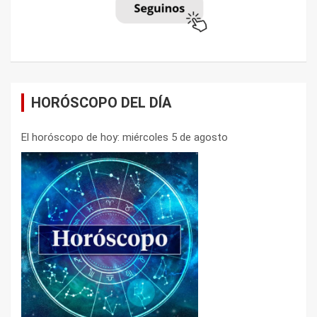
HORÓSCOPO DEL DÍA
El horóscopo de hoy: miércoles 5 de agosto