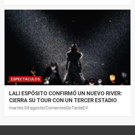
ESPECTÁCULOS
LALI ESPÓSITO CONFIRMÓ UN NUEVO RIVER:
CIERRA SU TOUR CON UN TERCER ESTADIO
martes 04 agosto
CorrientesDeTardeEV