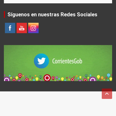
Síguenos en nuestras Redes Sociales