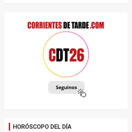
HORÓSCOPO DEL DÍA