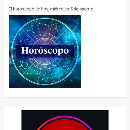
El horóscopo de hoy: miércoles 5 de agosto