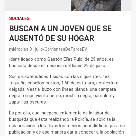
SOCIALES
BUSCAN A UN JOVEN QUE SE
AUSENTÓ DE SU HOGAR
miércoles 01 julio
CorrientesDeTardeEV
Identificado como Gastón Elías Pujol de 29 años, es
buscado desde el mediodía del lunes 29 de junio.
Sus características físicas son las siguientes: tez
trigueña, cabellos cortos, 1,60 de estatura, contextura
delgada. Vestía: buzo con líneas blanca, una campera
negra rompe viento negro, mochila negra, pantalón y
zapatillas oscuras.
Es por ello, que independientemente de la labor de
búsqueda que ésta realizando la Policía, se solicita la
colaboración a los distintos medios periodísticos para su
publicación y de esa manera dar a conocer a la población