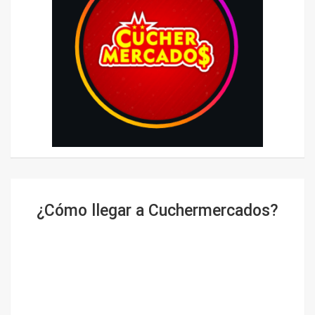
¿Cómo llegar a Cuchermercados?