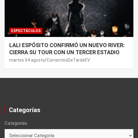
ESPECTÁCULOS
LALI ESPÓSITO CONFIRMÓ UN NUEVO RIVER:
CIERRA SU TOUR CON UN TERCER ESTADIO
martes 04 agosto
CorrientesDeTardeEV
Categorías
Categorías