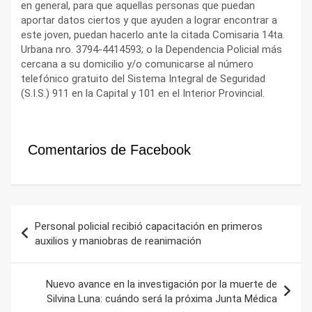
en general, para que aquellas personas que puedan
aportar datos ciertos y que ayuden a lograr encontrar a
este joven, puedan hacerlo ante la citada Comisaria 14ta.
Urbana nro. 3794-4414593; o la Dependencia Policial más
cercana a su domicilio y/o comunicarse al número
telefónico gratuito del Sistema Integral de Seguridad
(S.I.S.) 911 en la Capital y 101 en el Interior Provincial.
Comentarios de Facebook
Navegación
Personal policial recibió capacitación en primeros
de
auxilios y maniobras de reanimación
entradas
Nuevo avance en la investigación por la muerte de
Silvina Luna: cuándo será la próxima Junta Médica