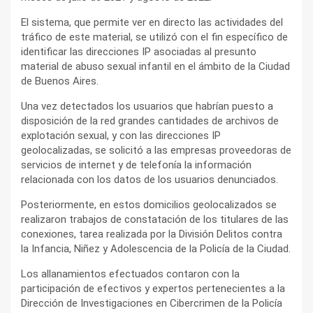
El sistema, que permite ver en directo las actividades del
tráfico de este material, se utilizó con el fin específico de
identificar las direcciones IP asociadas al presunto
material de abuso sexual infantil en el ámbito de la Ciudad
de Buenos Aires.
Una vez detectados los usuarios que habrían puesto a
disposición de la red grandes cantidades de archivos de
explotación sexual, y con las direcciones IP
geolocalizadas, se solicitó a las empresas proveedoras de
servicios de internet y de telefonía la información
relacionada con los datos de los usuarios denunciados.
Posteriormente, en estos domicilios geolocalizados se
realizaron trabajos de constatación de los titulares de las
conexiones, tarea realizada por la División Delitos contra
la Infancia, Niñez y Adolescencia de la Policía de la Ciudad.
Los allanamientos efectuados contaron con la
participación de efectivos y expertos pertenecientes a la
Dirección de Investigaciones en Cibercrimen de la Policía