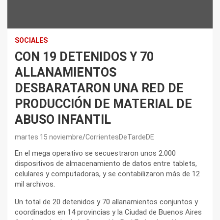
SOCIALES
CON 19 DETENIDOS Y 70
ALLANAMIENTOS
DESBARATARON UNA RED DE
PRODUCCIÓN DE MATERIAL DE
ABUSO INFANTIL
martes 15 noviembre
CorrientesDeTardeDE
En el mega operativo se secuestraron unos 2.000
dispositivos de almacenamiento de datos entre tablets,
celulares y computadoras, y se contabilizaron más de 12
mil archivos.
Un total de 20 detenidos y 70 allanamientos conjuntos y
coordinados en 14 provincias y la Ciudad de Buenos Aires