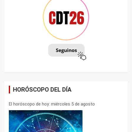
HORÓSCOPO DEL DÍA
El horóscopo de hoy: miércoles 5 de agosto