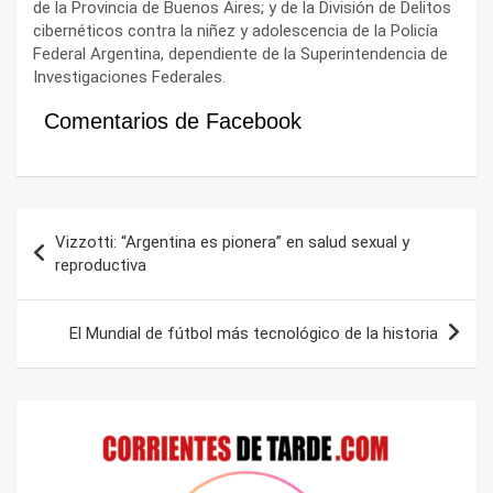
de la Provincia de Buenos Aires; y de la División de Delitos
cibernéticos contra la niñez y adolescencia de la Policía
Federal Argentina, dependiente de la Superintendencia de
Investigaciones Federales.
Comentarios de Facebook
Navegación
Vizzotti: “Argentina es pionera” en salud sexual y
de
reproductiva
entradas
El Mundial de fútbol más tecnológico de la historia