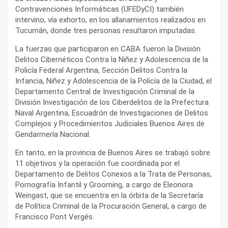
Contravenciones Informáticas (UFEDyCI) también
intervino, vía exhorto, en los allanamientos realizados en
Tucumán, donde tres personas resultaron imputadas.
La fuerzas que participaron en CABA fueron la División
Delitos Cibernéticos Contra la Niñez y Adolescencia de la
Policía Federal Argentina, Sección Delitos Contra la
Infancia, Niñez y Adolescencia de la Policía de la Ciudad, el
Departamento Central de Investigación Criminal de la
División Investigación de los Ciberdelitos de la Prefectura
Naval Argentina, Escuadrón de Investigaciones de Delitos
Complejos y Procedimientos Judiciales Buenos Aires de
Gendarmería Nacional.
En tanto, en la provincia de Buenos Aires se trabajó sobre
11 objetivos y la operación fue coordinada por el
Departamento de Delitos Conexos a la Trata de Personas,
Pornografía Infantil y Grooming, a cargo de Eleonora
Weingast, que se encuentra en la órbita de la Secretaría
de Política Criminal de la Procuración General, a cargo de
Francisco Pont Vergés.