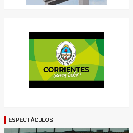
ESPECTÁCULOS