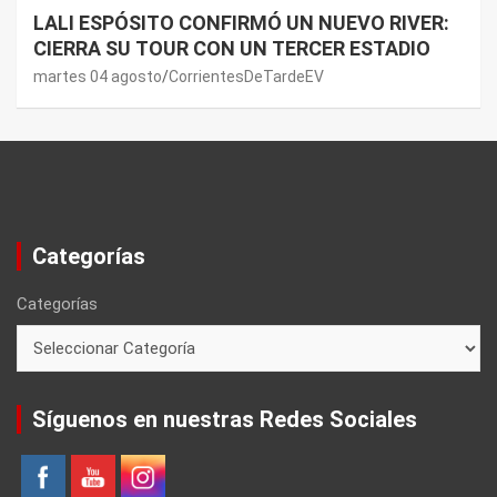
LALI ESPÓSITO CONFIRMÓ UN NUEVO RIVER:
CIERRA SU TOUR CON UN TERCER ESTADIO
martes 04 agosto
CorrientesDeTardeEV
Categorías
Categorías
Síguenos en nuestras Redes Sociales