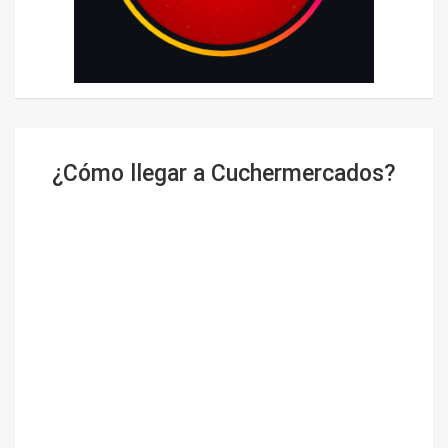
¿Cómo llegar a Cuchermercados?