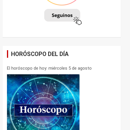
HORÓSCOPO DEL DÍA
El horóscopo de hoy: miércoles 5 de agosto