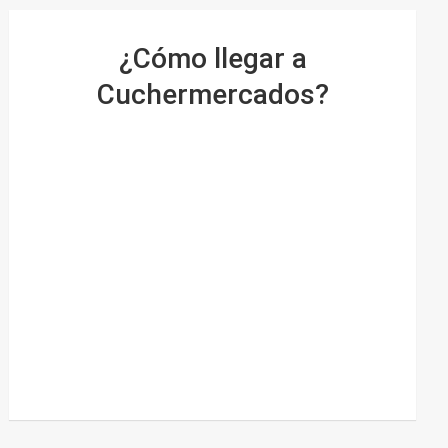
¿Cómo llegar a
Cuchermercados?