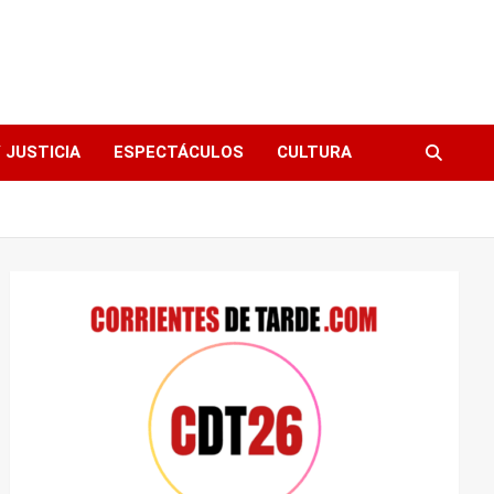
 JUSTICIA
ESPECTÁCULOS
CULTURA