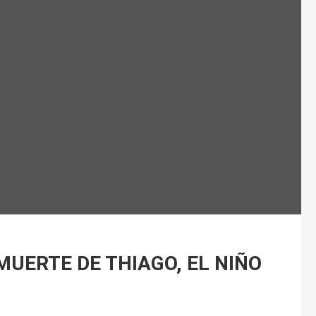
MUERTE DE THIAGO, EL NIÑO