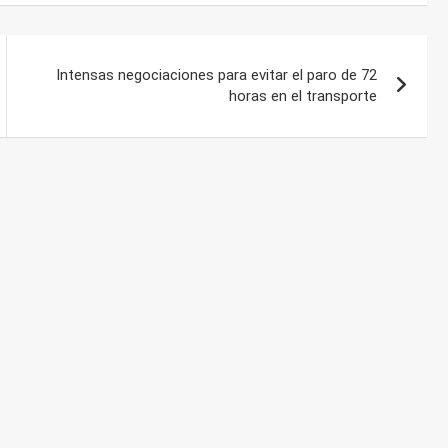
Intensas negociaciones para evitar el paro de 72
horas en el transporte