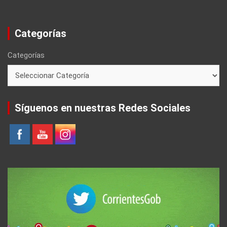
Categorías
Categorías
Síguenos en nuestras Redes Sociales