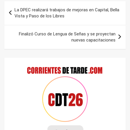
Navegación
La DPEC realizará trabajos de mejoras en Capital, Bella
de
Vista y Paso de los Libres
entradas
Finalizó Curso de Lengua de Señas y se proyectan
nuevas capacitaciones