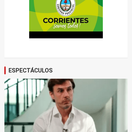
ESPECTÁCULOS