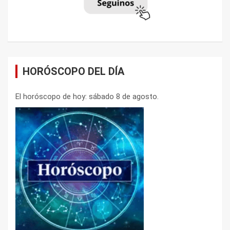
HORÓSCOPO DEL DÍA
El horóscopo de hoy: sábado 8 de agosto.