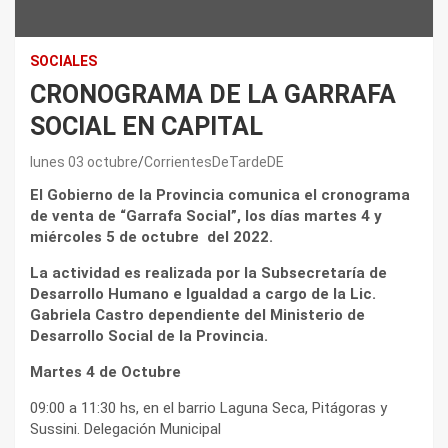
SOCIALES
CRONOGRAMA DE LA GARRAFA
SOCIAL EN CAPITAL
lunes 03 octubre
CorrientesDeTardeDE
El Gobierno de la Provincia comunica el cronograma
de venta de “Garrafa Social”, los días martes 4 y
miércoles 5 de octubre del 2022.
La actividad es realizada por la Subsecretaría de
Desarrollo Humano e Igualdad a cargo de la Lic.
Gabriela Castro dependiente del Ministerio de
Desarrollo Social de la Provincia.
Martes 4 de Octubre
09:00 a 11:30 hs, en el barrio Laguna Seca, Pitágoras y
Sussini. Delegación Municipal