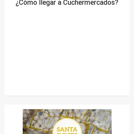
¿Cómo llegar a Cuchermercados?