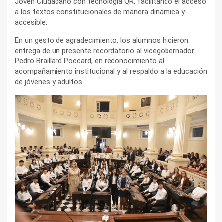
Joven Ciudadano con tecnología QR, facilitando el acceso
a los textos constitucionales de manera dinámica y
accesible.
En un gesto de agradecimiento, los alumnos hicieron
entrega de un presente recordatorio al vicegobernador
Pedro Braillard Poccard, en reconocimiento al
acompañamiento institucional y al respaldo a la educación
de jóvenes y adultos.