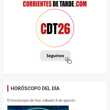
HORÓSCOPO DEL DÍA
El horóscopo de hoy: sábado 8 de agosto.