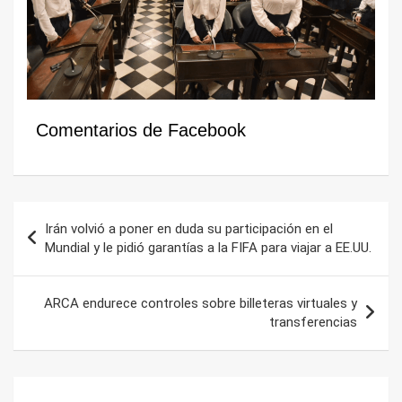
Comentarios de Facebook
Navegación
Irán volvió a poner en duda su participación en el
de
Mundial y le pidió garantías a la FIFA para viajar a EE.UU.
entradas
ARCA endurece controles sobre billeteras virtuales y
transferencias