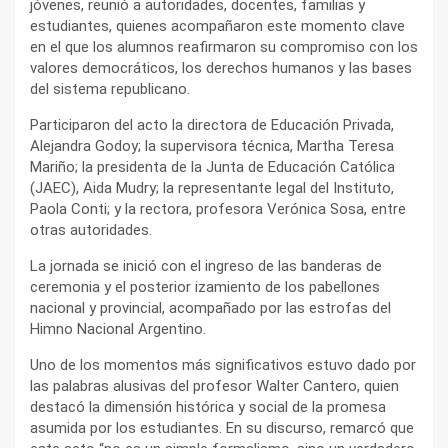
jóvenes, reunió a autoridades, docentes, familias y
estudiantes, quienes acompañaron este momento clave
en el que los alumnos reafirmaron su compromiso con los
valores democráticos, los derechos humanos y las bases
del sistema republicano.
Participaron del acto la directora de Educación Privada,
Alejandra Godoy; la supervisora técnica, Martha Teresa
Mariño; la presidenta de la Junta de Educación Católica
(JAEC), Aida Mudry; la representante legal del Instituto,
Paola Conti; y la rectora, profesora Verónica Sosa, entre
otras autoridades.
La jornada se inició con el ingreso de las banderas de
ceremonia y el posterior izamiento de los pabellones
nacional y provincial, acompañado por las estrofas del
Himno Nacional Argentino.
Uno de los momentos más significativos estuvo dado por
las palabras alusivas del profesor Walter Cantero, quien
destacó la dimensión histórica y social de la promesa
asumida por los estudiantes. En su discurso, remarcó que