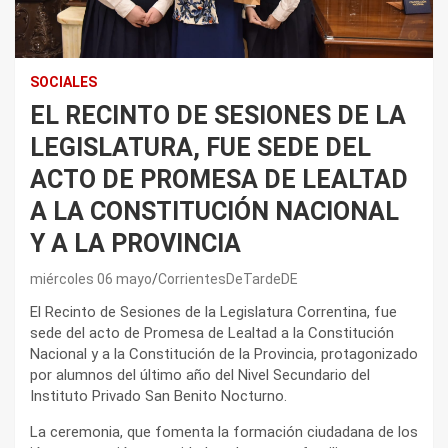
SOCIALES
EL RECINTO DE SESIONES DE LA
LEGISLATURA, FUE SEDE DEL
ACTO DE PROMESA DE LEALTAD
A LA CONSTITUCIÓN NACIONAL
Y A LA PROVINCIA
miércoles 06 mayo
CorrientesDeTardeDE
El Recinto de Sesiones de la Legislatura Correntina, fue
sede del acto de Promesa de Lealtad a la Constitución
Nacional y a la Constitución de la Provincia, protagonizado
por alumnos del último año del Nivel Secundario del
Instituto Privado San Benito Nocturno.
La ceremonia, que fomenta la formación ciudadana de los