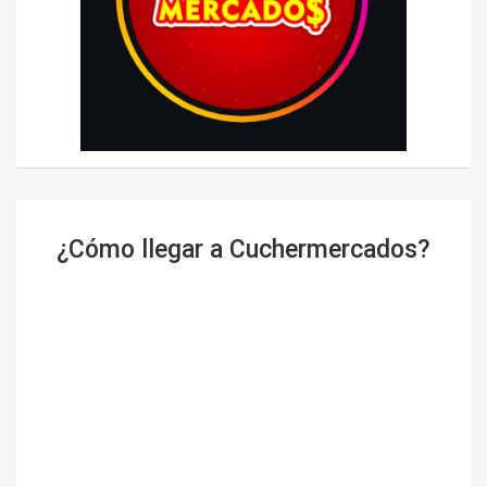
¿Cómo llegar a Cuchermercados?