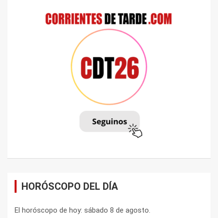
HORÓSCOPO DEL DÍA
El horóscopo de hoy: sábado 8 de agosto.