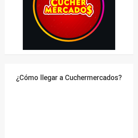
¿Cómo llegar a Cuchermercados?