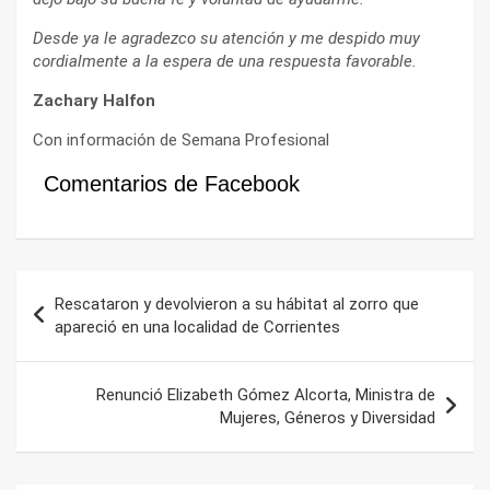
Desde ya le agradezco su atención y me despido muy
cordialmente a la espera de una respuesta favorable.
Zachary Halfon
Con información de Semana Profesional
Comentarios de Facebook
Navegación
Rescataron y devolvieron a su hábitat al zorro que
de
apareció en una localidad de Corrientes
entradas
Renunció Elizabeth Gómez Alcorta, Ministra de
Mujeres, Géneros y Diversidad