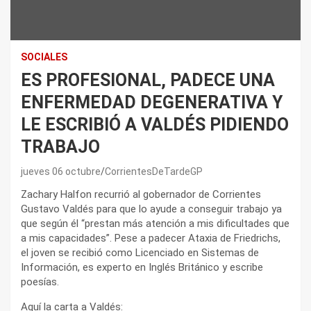
SOCIALES
ES PROFESIONAL, PADECE UNA
ENFERMEDAD DEGENERATIVA Y
LE ESCRIBIÓ A VALDÉS PIDIENDO
TRABAJO
jueves 06 octubre
CorrientesDeTardeGP
Zachary Halfon recurrió al gobernador de Corrientes
Gustavo Valdés para que lo ayude a conseguir trabajo ya
que según él “prestan más atención a mis dificultades que
a mis capacidades”. Pese a padecer Ataxia de Friedrichs,
el joven se recibió como Licenciado en Sistemas de
Información, es experto en Inglés Británico y escribe
poesías.
Aquí la carta a Valdés: