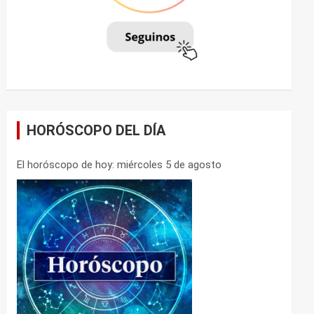
HORÓSCOPO DEL DÍA
El horóscopo de hoy: miércoles 5 de agosto