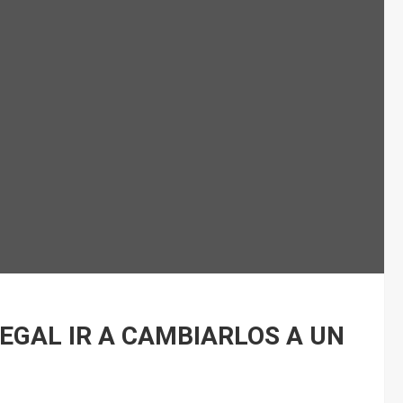
LEGAL IR A CAMBIARLOS A UN