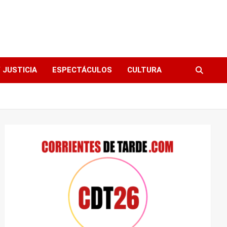
 JUSTICIA
ESPECTÁCULOS
CULTURA