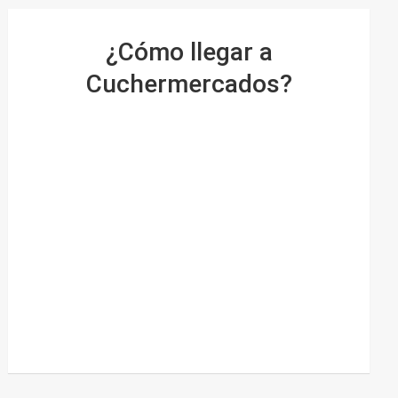
¿Cómo llegar a
Cuchermercados?