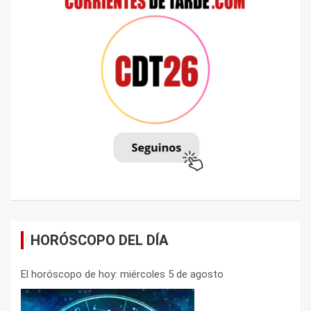
HORÓSCOPO DEL DÍA
El horóscopo de hoy: miércoles 5 de agosto