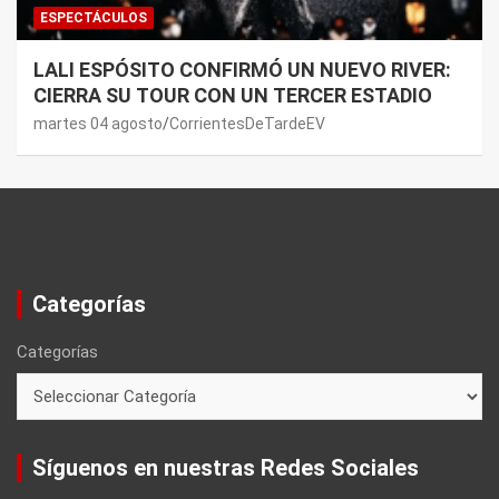
ESPECTÁCULOS
LALI ESPÓSITO CONFIRMÓ UN NUEVO RIVER:
CIERRA SU TOUR CON UN TERCER ESTADIO
martes 04 agosto
CorrientesDeTardeEV
Categorías
Categorías
Síguenos en nuestras Redes Sociales