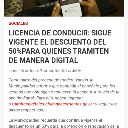
SOCIALES
LICENCIA DE CONDUCIR: SIGUE
VIGENTE EL DESCUENTO DEL
50%PARA QUIENES TRAMITEN
DE MANERA DIGITAL
lunes 06 octubre
CorrientesDeTardeDE
Como parte del proceso de modernización, la
Municipalidad informa que continúa el beneficio para los
vecinos que obtengan o renueven la licencia, a través de la
opción digital. Para ello, deben ingresar
a
tramitesdigitales.ciudaddecorrientes.gov.ar
y seguir los
pasos respectivos.
La Municipalidad recuerda que continúa vigente el
descuento de un 50% para la obtención o renovación de la