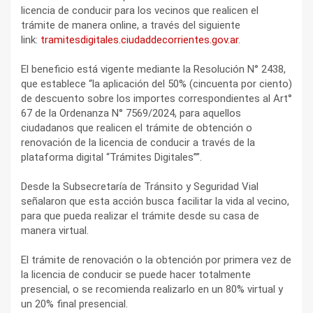
licencia de conducir para los vecinos que realicen el
trámite de manera online, a través del siguiente
link:
tramitesdigitales.ciudaddecorrientes.gov.ar
.
El beneficio está vigente mediante la Resolución N° 2438,
que establece “la aplicación del 50% (cincuenta por ciento)
de descuento sobre los importes correspondientes al Art°
67 de la Ordenanza N° 7569/2024, para aquellos
ciudadanos que realicen el trámite de obtención o
renovación de la licencia de conducir a través de la
plataforma digital “Trámites Digitales””.
Desde la Subsecretaría de Tránsito y Seguridad Vial
señalaron que esta acción busca facilitar la vida al vecino,
para que pueda realizar el trámite desde su casa de
manera virtual.
El trámite de renovación o la obtención por primera vez de
la licencia de conducir se puede hacer totalmente
presencial, o se recomienda realizarlo en un 80% virtual y
un 20% final presencial.