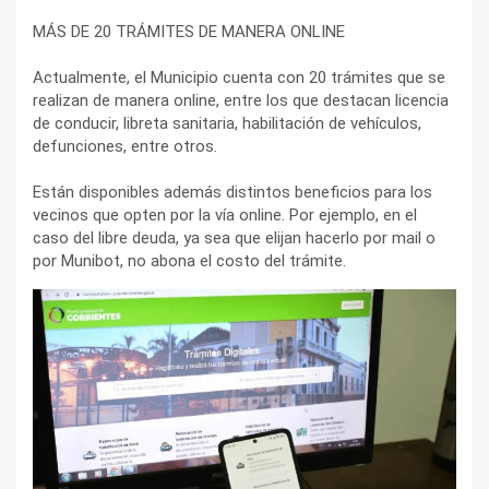
MÁS DE 20 TRÁMITES DE MANERA ONLINE
Actualmente, el Municipio cuenta con 20 trámites que se
realizan de manera online, entre los que destacan licencia
de conducir, libreta sanitaria, habilitación de vehículos,
defunciones, entre otros.
Están disponibles además distintos beneficios para los
vecinos que opten por la vía online. Por ejemplo, en el
caso del libre deuda, ya sea que elijan hacerlo por mail o
por Munibot, no abona el costo del trámite.