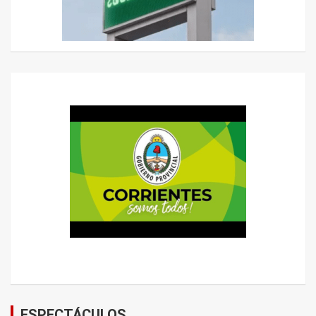
ESPECTÁCULOS