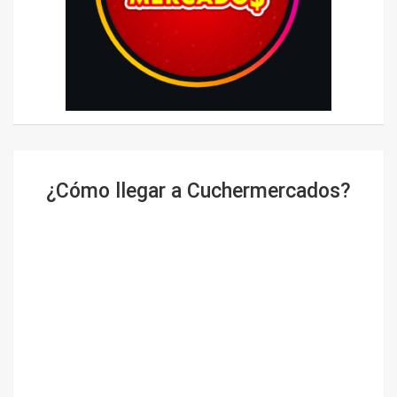
¿Cómo llegar a Cuchermercados?