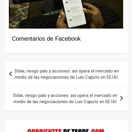
Comentarios de Facebook
Navegación
Dólar, riesgo país y acciones: así opera el mercado en
de
medio de las negociaciones de Luis Caputo en EE.UU.
entradas
Dólar, riesgo país y acciones: así opera el mercado en
medio de las negociaciones de Luis Caputo en EE.UU.