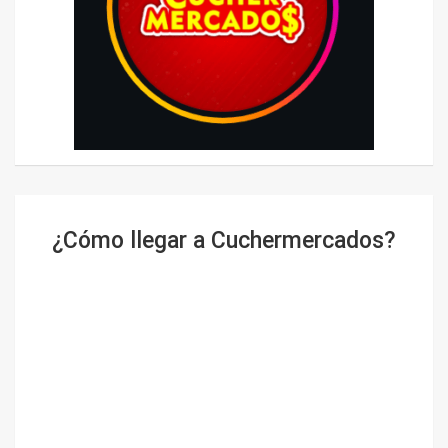
¿Cómo llegar a Cuchermercados?