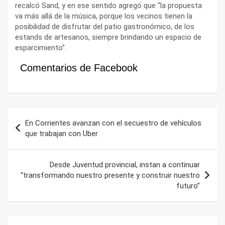
recalcó Sand, y en ese sentido agregó que “la propuesta
va más allá de la música, porque los vecinos tienen la
posibilidad de disfrutar del patio gastronómico, de los
estands de artesanos, siempre brindando un espacio de
esparcimiento”.
Comentarios de Facebook
Navegación
En Corrientes avanzan con el secuestro de vehículos
de
que trabajan con Uber
entradas
Desde Juventud provincial, instan a continuar
“transformando nuestro presente y construir nuestro
futuro”