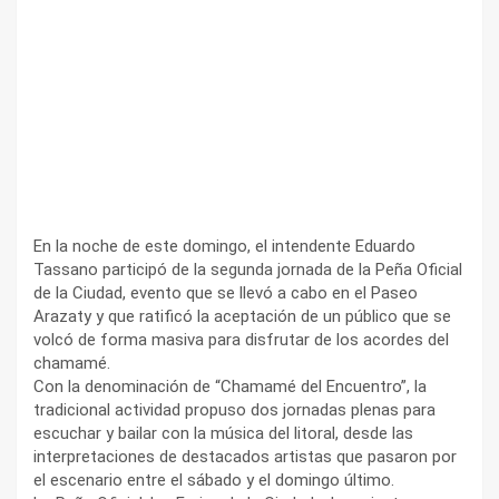
En la noche de este domingo, el intendente Eduardo
Tassano participó de la segunda jornada de la Peña Oficial
de la Ciudad, evento que se llevó a cabo en el Paseo
Arazaty y que ratificó la aceptación de un público que se
volcó de forma masiva para disfrutar de los acordes del
chamamé.
Con la denominación de “Chamamé del Encuentro”, la
tradicional actividad propuso dos jornadas plenas para
escuchar y bailar con la música del litoral, desde las
interpretaciones de destacados artistas que pasaron por
el escenario entre el sábado y el domingo último.