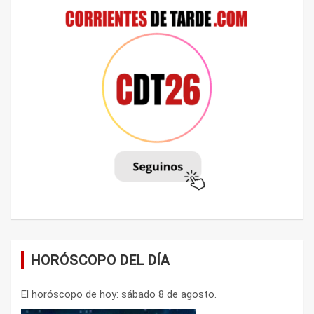
HORÓSCOPO DEL DÍA
El horóscopo de hoy: sábado 8 de agosto.