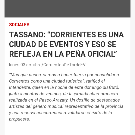
SOCIALES
TASSANO: “CORRIENTES ES UNA
CIUDAD DE EVENTOS Y ESO SE
REFLEJA EN LA PEÑA OFICIAL”
lunes 03 octubre
CorrientesDeTardeEV
“Más que nunca, vamos a hacer fuerza por consolidar a
Corrientes como una ciudad turística”, ratificó el
intendente, quien en la noche de este domingo disfrutó,
junto a cientos de vecinos, de la jornada chamamecera
realizada en el Paseo Arazaty. Un desfile de destacados
artistas del género musical representativo de la provincia
y una masiva concurrencia revalidaron el éxito de la
propuesta.