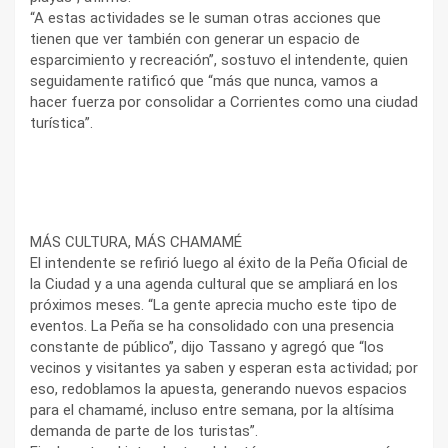
“A estas actividades se le suman otras acciones que
tienen que ver también con generar un espacio de
esparcimiento y recreación”, sostuvo el intendente, quien
seguidamente ratificó que “más que nunca, vamos a
hacer fuerza por consolidar a Corrientes como una ciudad
turística”.
MÁS CULTURA, MÁS CHAMAMÉ
El intendente se refirió luego al éxito de la Peña Oficial de
la Ciudad y a una agenda cultural que se ampliará en los
próximos meses. “La gente aprecia mucho este tipo de
eventos. La Peña se ha consolidado con una presencia
constante de público”, dijo Tassano y agregó que “los
vecinos y visitantes ya saben y esperan esta actividad; por
eso, redoblamos la apuesta, generando nuevos espacios
para el chamamé, incluso entre semana, por la altísima
demanda de parte de los turistas”.